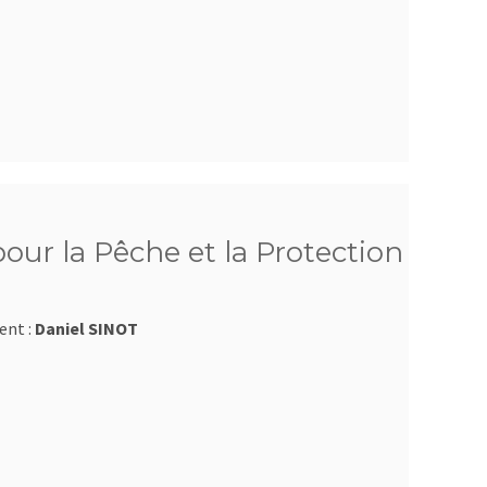
ur la Pêche et la Protection
ent :
Daniel SINOT