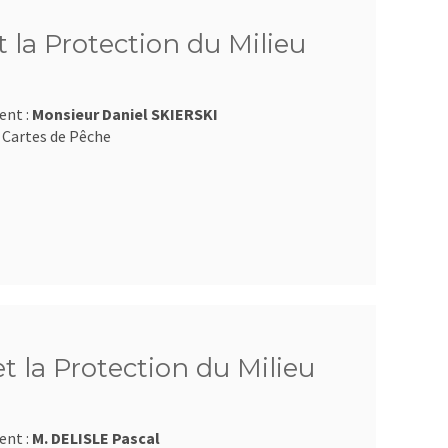
 la Protection du Milieu
ent :
Monsieur Daniel SKIERSKI
 Cartes de Pêche
et la Protection du Milieu
ent :
M. DELISLE Pascal