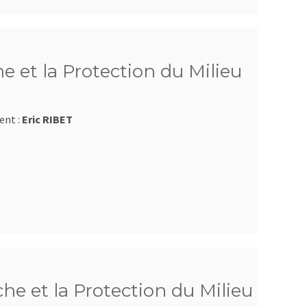
e et la Protection du Milieu
ent :
Eric RIBET
e et la Protection du Milieu