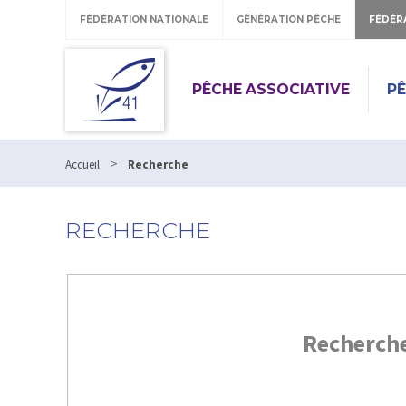
FÉDÉRATION NATIONALE
GÉNÉRATION PÊCHE
FÉDÉR
PÊCHE ASSOCIATIVE
P
>
Accueil
Recherche
RECHERCHE
Recherch