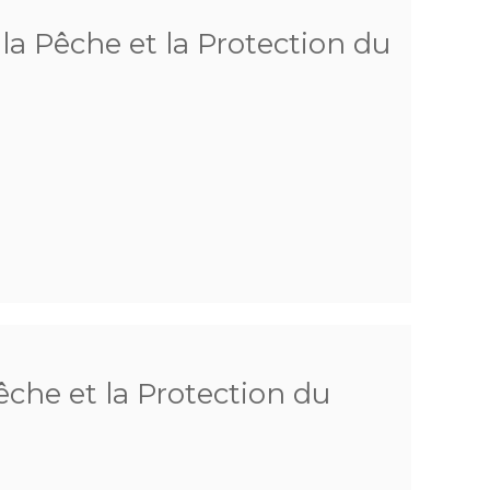
a Pêche et la Protection du
che et la Protection du