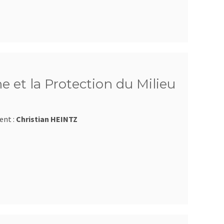
e et la Protection du Milieu
ent :
Christian HEINTZ