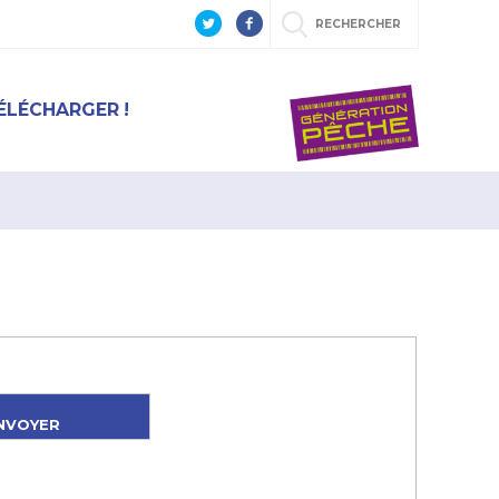
RECHERCHER
ÉLÉCHARGER !