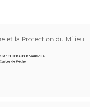
e et la Protection du Milieu
ent :
THIEBAUX Dominique
Cartes de Pêche