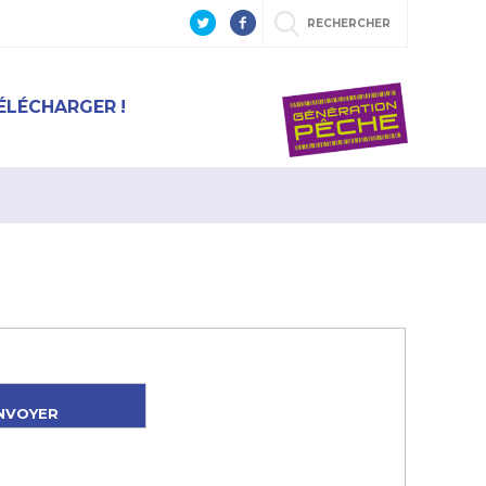
RECHERCHER
ÉLÉCHARGER !