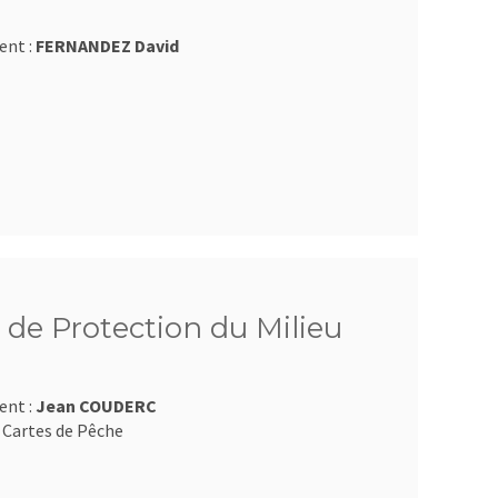
ent :
FERNANDEZ David
 de Protection du Milieu
ent :
Jean COUDERC
 Cartes de Pêche