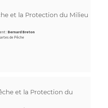
he et la Protection du Milieu
ent :
Bernard Breton
artes de Pêche
che et la Protection du