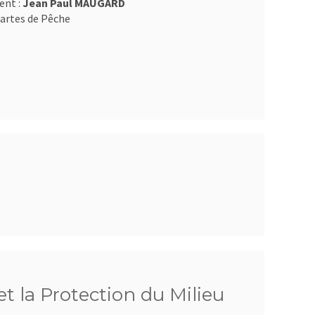
ent :
Jean Paul MAUGARD
artes de Pêche
t la Protection du Milieu