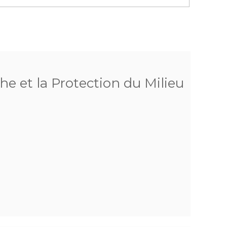
he et la Protection du Milieu