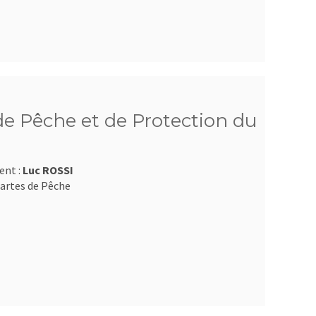
e Pêche et de Protection du
ent :
Luc ROSSI
artes de Pêche