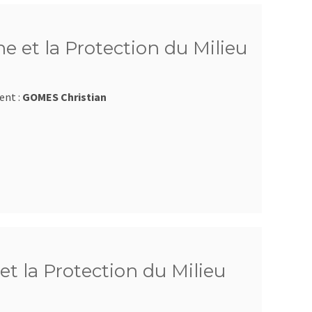
e et la Protection du Milieu
ent :
GOMES Christian
et la Protection du Milieu