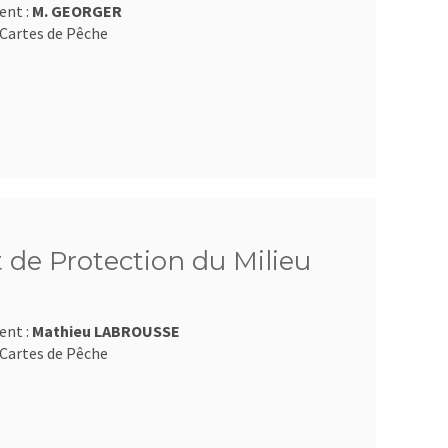
ent :
M. GEORGER
Cartes de Pêche
 de Protection du Milieu
ent :
Mathieu LABROUSSE
Cartes de Pêche