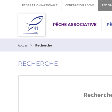
FÉDÉRATION NATIONALE
GÉNÉRATION PÊCHE
FÉDÉR
PÊCHE ASSOCIATIVE
P
>
Accueil
Recherche
RECHERCHE
Recherch