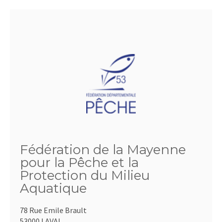
Fédération de la Mayenne
pour la Pêche et la
Protection du Milieu
Aquatique
78 Rue Emile Brault
53000 LAVAL