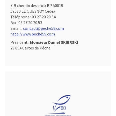
7-9 chemin des croix BP 50019
59530 LE QUESNOY Cedex
Téléphone :
03.27.20.20.54
Fax :
03.27.20.20.53
Email :
contact@peche59.com
http://www.peche59.com
Président :
Monsieur Daniel SKIERSKI
29 054 Cartes de Pêche