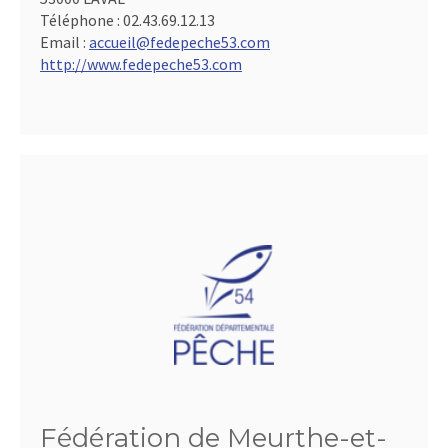
Téléphone :
02.43.69.12.13
Email :
accueil@fedepeche53.com
http://www.fedepeche53.com
Fédération de Meurthe-et-