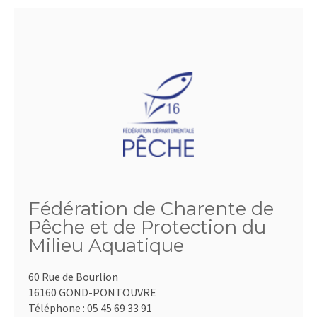
Fédération de Charente de
Pêche et de Protection du
Milieu Aquatique
60 Rue de Bourlion
16160 GOND-PONTOUVRE
Téléphone :
05 45 69 33 91