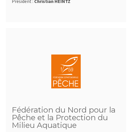
Président :
Christian HEINTZ
Fédération du Nord pour la
Pêche et la Protection du
Milieu Aquatique