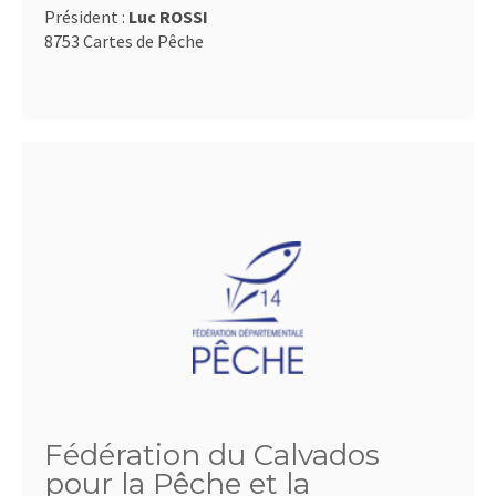
Président :
Luc ROSSI
8753 Cartes de Pêche
Fédération du Calvados
pour la Pêche et la