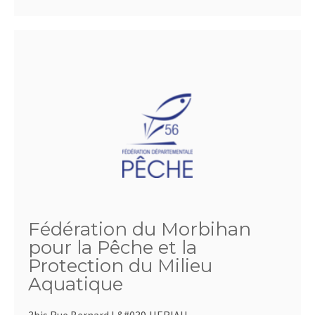
Fédération du Morbihan
pour la Pêche et la
Protection du Milieu
Aquatique