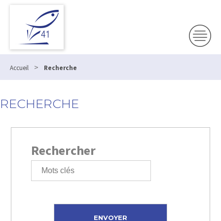
>
Accueil
Recherche
RECHERCHE
Rechercher