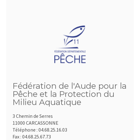
Fédération de l'Aude pour la
Pêche et la Protection du
Milieu Aquatique
3 Chemin de Serres
11000 CARCASSONNE
Téléphone :
04.68.25.16.03
Fax :
04.68.25.67.73