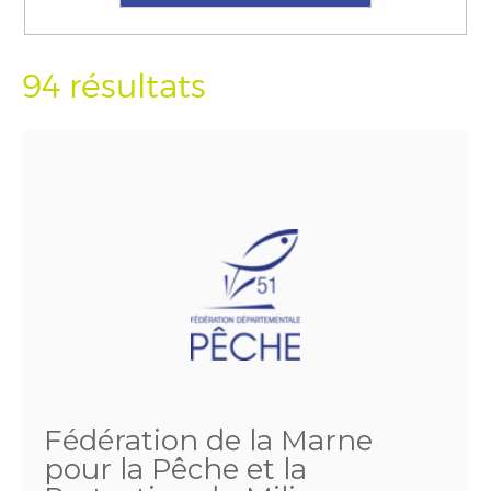
94 résultats
Fédération de la Marne
pour la Pêche et la