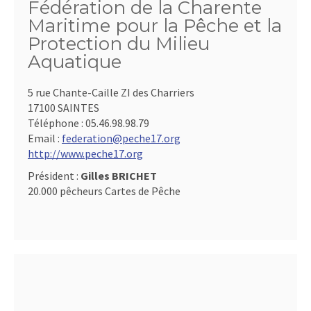
Fédération de la Charente
Maritime pour la Pêche et la
Protection du Milieu
Aquatique
5 rue Chante-Caille ZI des Charriers
17100 SAINTES
Téléphone :
05.46.98.98.79
Email :
federation@peche17.org
http://www.peche17.org
Président :
Gilles BRICHET
20.000 pêcheurs Cartes de Pêche