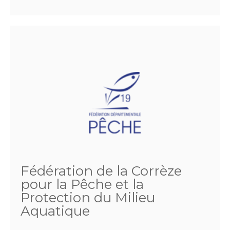
Fédération de la Corrèze
pour la Pêche et la
Protection du Milieu
Aquatique