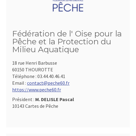
Fédération de l' Oise pour la
Pêche et la Protection du
Milieu Aquatique
18 rue Henri Barbusse
60150 THOUROTTE
Téléphone :
03.44.40.46.41
Email :
contact@peche60.fr
https://www.peche60.fr
Président :
M. DELISLE Pascal
10143 Cartes de Pêche