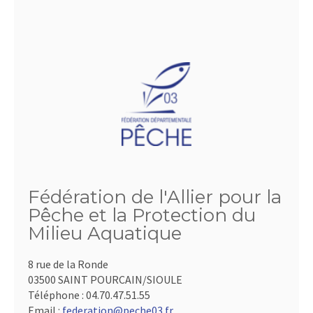
Fédération de l'Allier pour la
Pêche et la Protection du
Milieu Aquatique
8 rue de la Ronde
03500 SAINT POURCAIN/SIOULE
Téléphone :
04.70.47.51.55
Email :
federation@peche03.fr