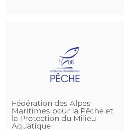
Fédération des Alpes-
Maritimes pour la Pêche et
la Protection du Milieu
Aquatique