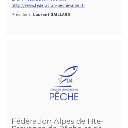
http://www.federation-peche-allier.fr
Président :
Laurent GAILLARD
Fédération Alpes de Hte-