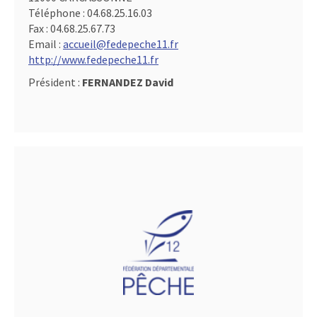
Téléphone :
04.68.25.16.03
Fax :
04.68.25.67.73
Email :
accueil@fedepeche11.fr
http://www.fedepeche11.fr
Président :
FERNANDEZ David