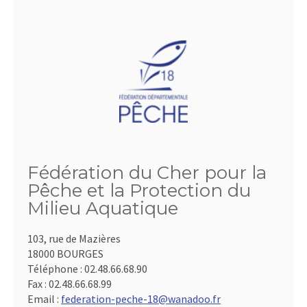
Fédération du Cher pour la
Pêche et la Protection du
Milieu Aquatique
103, rue de Mazières
18000 BOURGES
Téléphone :
02.48.66.68.90
Fax :
02.48.66.68.99
Email :
federation-peche-18@wanadoo.fr