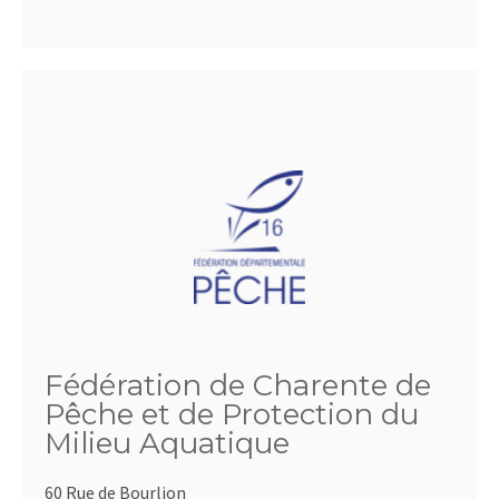
Fédération de Charente de
Pêche et de Protection du
Milieu Aquatique
60 Rue de Bourlion