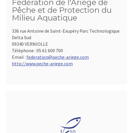
Fédération de l'Ariège de
Pêche et de Protection du
Milieu Aquatique
336 rue Antoine de Saint-Exupéry Parc Technologique
Delta Sud
09340 VERNIOLLE
Téléphone :
05 61 600 700
Email :
federation@peche-ariege.com
http://www.peche-ariege.com