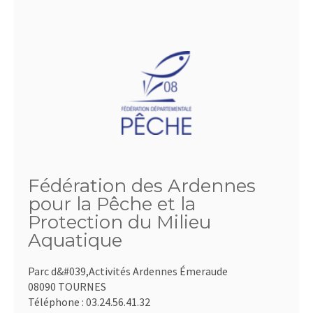
Fédération des Ardennes
pour la Pêche et la
Protection du Milieu
Aquatique
Parc d&#039,Activités Ardennes Émeraude
08090 TOURNES
Téléphone :
03.24.56.41.32