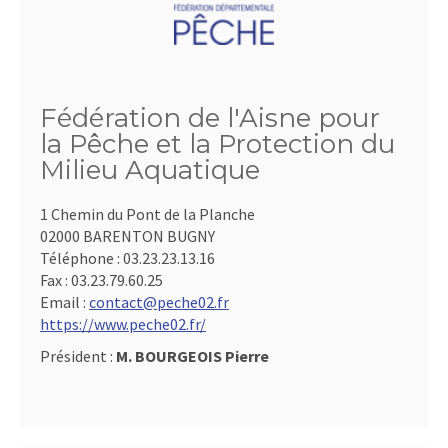
Fédération de l'Aisne pour
la Pêche et la Protection du
Milieu Aquatique
1 Chemin du Pont de la Planche
02000 BARENTON BUGNY
Téléphone :
03.23.23.13.16
Fax :
03.23.79.60.25
Email :
contact@peche02.fr
https://www.peche02.fr/
Président :
M. BOURGEOIS Pierre