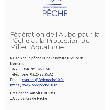
Fédération de l'Aube pour la
Pêche et la Protection du
Milieu Aquatique
Maison de la pêche et de la nature 8 route de
Montreuil
10270 LUSIGNY SUR BARSE
Téléphone :
03.25.73.35.82
Email :
contact@fedepeche10.fr
https://www.fedepeche10.fr
Président :
Benoît BREVOT
13300 Cartes de Pêche