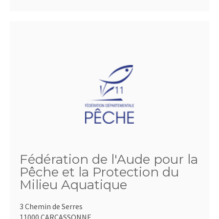
Fédération de l'Aude pour la
Pêche et la Protection du
Milieu Aquatique
3 Chemin de Serres
11000 CARCASSONNE