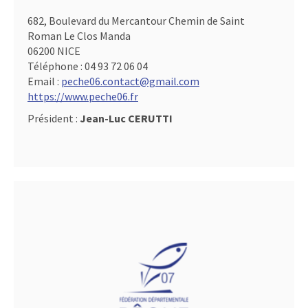
682, Boulevard du Mercantour Chemin de Saint
Roman Le Clos Manda
06200 NICE
Téléphone :
04 93 72 06 04
Email :
peche06.contact@gmail.com
https://www.peche06.fr
Président :
Jean-Luc CERUTTI