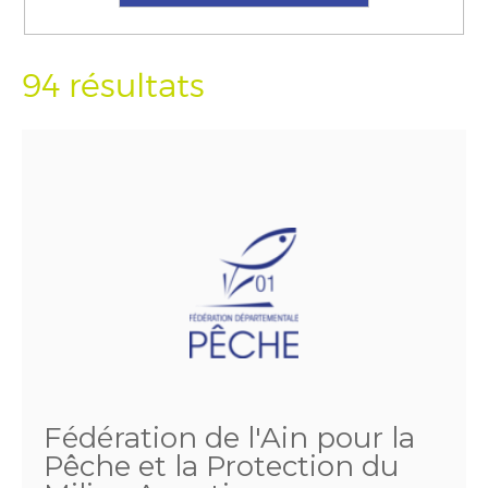
94 résultats
Fédération de l'Ain pour la
Pêche et la Protection du