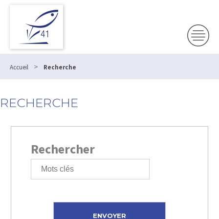
>
Accueil
Recherche
RECHERCHE
Rechercher