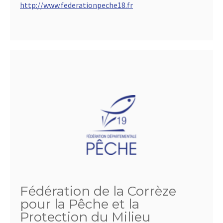
http://www.federationpeche18.fr
Fédération de la Corrèze
pour la Pêche et la
Protection du Milieu