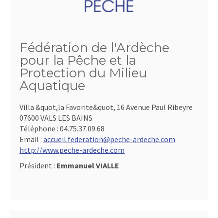
Fédération de l'Ardèche
pour la Pêche et la
Protection du Milieu
Aquatique
Villa &quot,la Favorite&quot, 16 Avenue Paul Ribeyre
07600 VALS LES BAINS
Téléphone :
04.75.37.09.68
Email :
accueil.federation@peche-ardeche.com
http://www.peche-ardeche.com
Président :
Emmanuel VIALLE