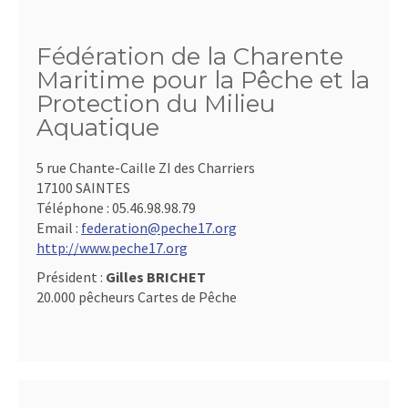
Fédération de la Charente
Maritime pour la Pêche et la
Protection du Milieu
Aquatique
5 rue Chante-Caille ZI des Charriers
17100 SAINTES
Téléphone :
05.46.98.98.79
Email :
federation@peche17.org
http://www.peche17.org
Président :
Gilles BRICHET
20.000 pêcheurs Cartes de Pêche