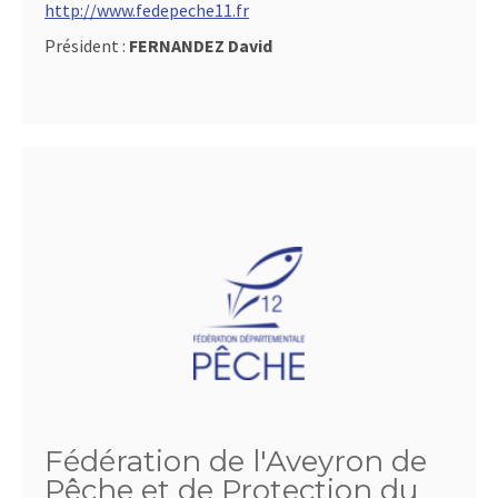
http://www.fedepeche11.fr
Président :
FERNANDEZ David
Fédération de l'Aveyron de
Pêche et de Protection du