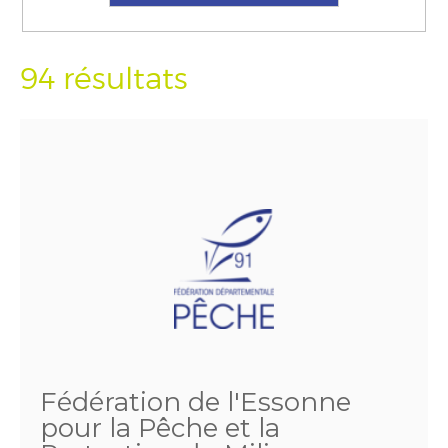
94 résultats
Fédération de l'Essonne
pour la Pêche et la