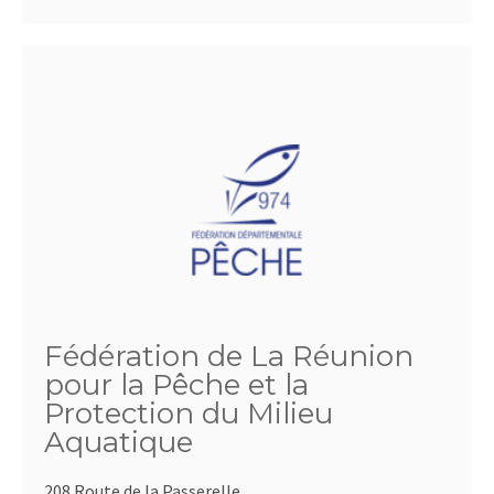
Fédération de La Réunion
pour la Pêche et la
Protection du Milieu
Aquatique
208 Route de la Passerelle