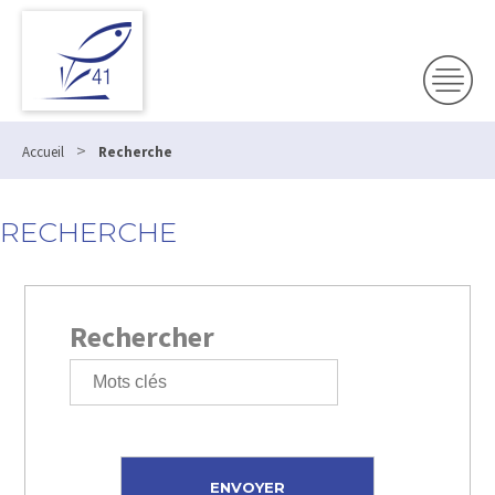
>
Accueil
Recherche
RECHERCHE
Rechercher