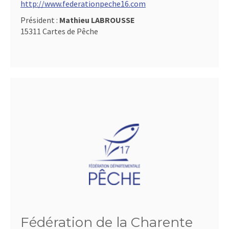
http://www.federationpeche16.com
Président :
Mathieu LABROUSSE
15311 Cartes de Pêche
Fédération de la Charente