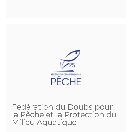
Fédération du Doubs pour
la Pêche et la Protection du
Milieu Aquatique