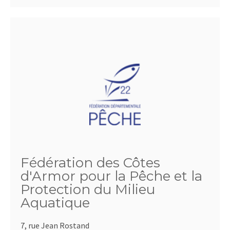
Fédération des Côtes
d'Armor pour la Pêche et la
Protection du Milieu
Aquatique
7, rue Jean Rostand