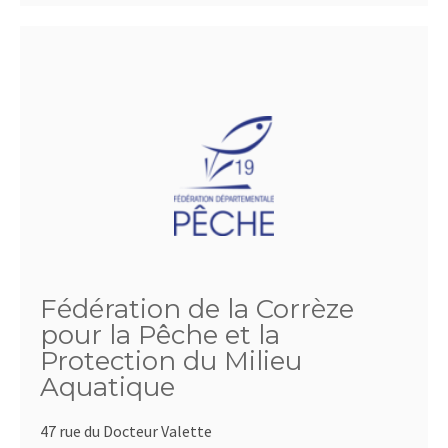
Fédération de la Corrèze
pour la Pêche et la
Protection du Milieu
Aquatique
47 rue du Docteur Valette