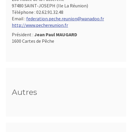
97480 SAINT-JOSEPH (Ile La Réunion)
Téléphone :
02.62.91.32.48
Email :
federation.peche.reunion@wanadoo.fr
http://www.pechereunion.fr
Président :
Jean Paul MAUGARD
1600 Cartes de Pêche
Autres