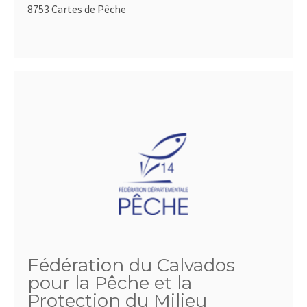
8753 Cartes de Pêche
Fédération du Calvados
pour la Pêche et la
Protection du Milieu