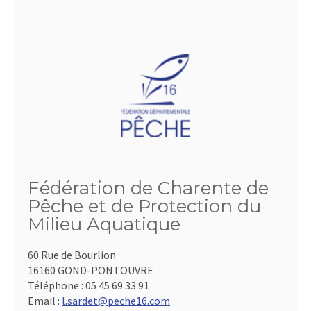
Fédération de Charente de
Pêche et de Protection du
Milieu Aquatique
60 Rue de Bourlion
16160 GOND-PONTOUVRE
Téléphone :
05 45 69 33 91
Email :
l.sardet@peche16.com