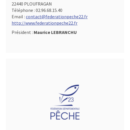
22440 PLOUFRAGAN
Téléphone :
02.96.68.15.40
Email :
contact@federationpeche22.fr
http://www.federationpeche22.fr
Président :
Maurice LEBRANCHU