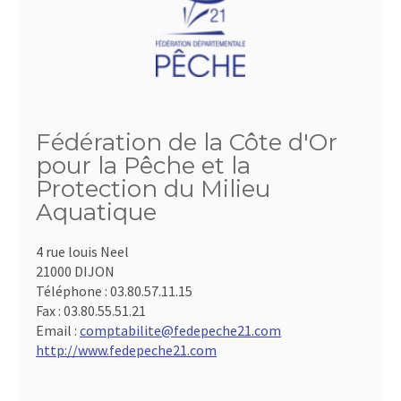
Fédération de la Côte d'Or
pour la Pêche et la
Protection du Milieu
Aquatique
4 rue louis Neel
21000 DIJON
Téléphone :
03.80.57.11.15
Fax :
03.80.55.51.21
Email :
comptabilite@fedepeche21.com
http://www.fedepeche21.com