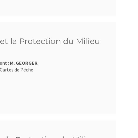
et la Protection du Milieu
ent :
M. GEORGER
Cartes de Pêche