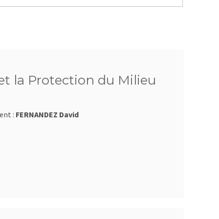
t la Protection du Milieu
ent :
FERNANDEZ David