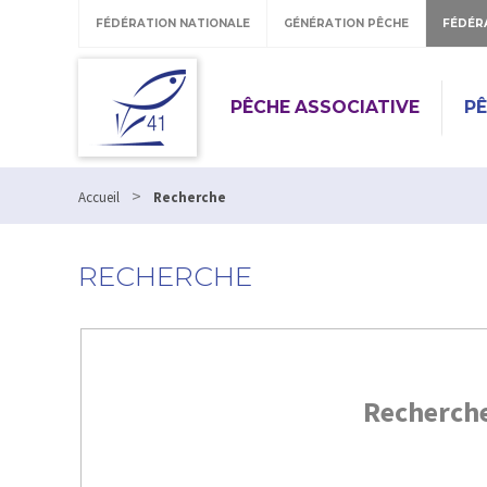
FÉDÉRATION NATIONALE
GÉNÉRATION PÊCHE
FÉDÉR
PÊCHE ASSOCIATIVE
P
>
Accueil
Recherche
RECHERCHE
Recherch