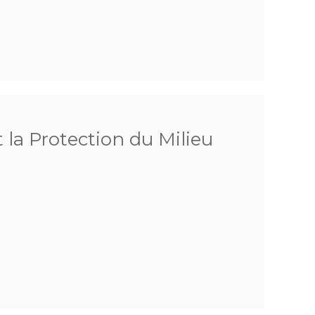
 la Protection du Milieu