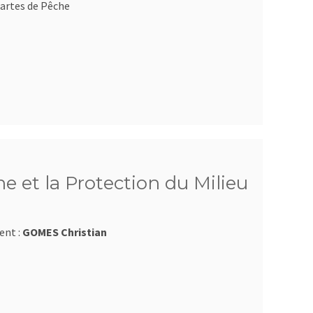
artes de Pêche
e et la Protection du Milieu
ent :
GOMES Christian