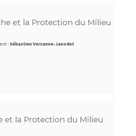
he et la Protection du Milieu
ent :
Sébastien Versanne-Janodet
 et la Protection du Milieu