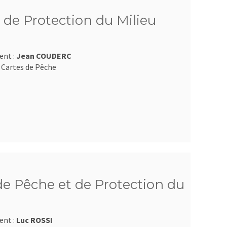
 de Protection du Milieu
ent :
Jean COUDERC
 Cartes de Pêche
e Pêche et de Protection du
ent :
Luc ROSSI