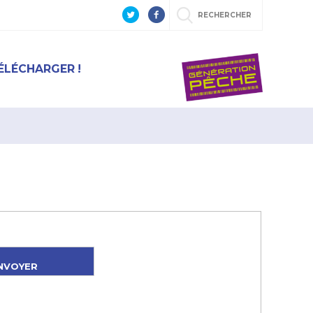
RECHERCHER
ÉLÉCHARGER !