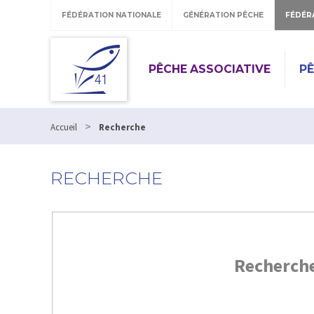
FÉDÉRATION NATIONALE
GÉNÉRATION PÊCHE
FÉDÉR
PÊCHE ASSOCIATIVE
P
>
Accueil
Recherche
RECHERCHE
Recherch