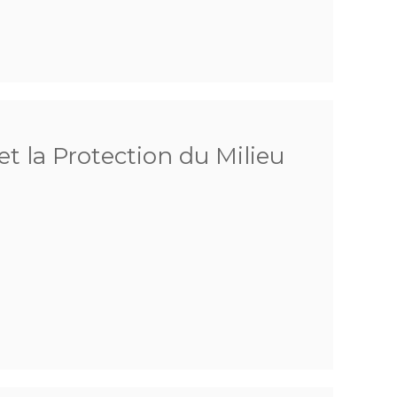
et la Protection du Milieu