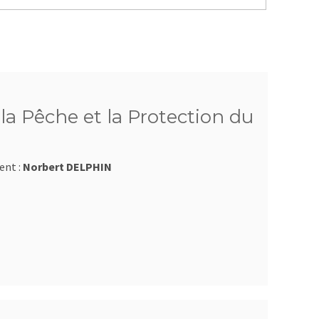
a Pêche et la Protection du
ent :
Norbert DELPHIN