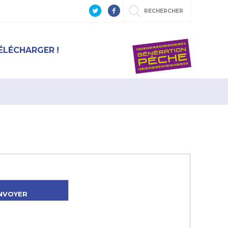
RECHERCHER
ÉLÉCHARGER !