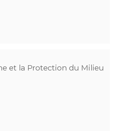
he et la Protection du Milieu