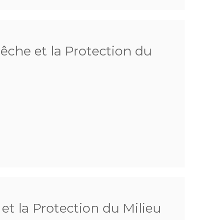
Pêche et la Protection du
 et la Protection du Milieu