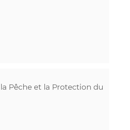
 la Pêche et la Protection du