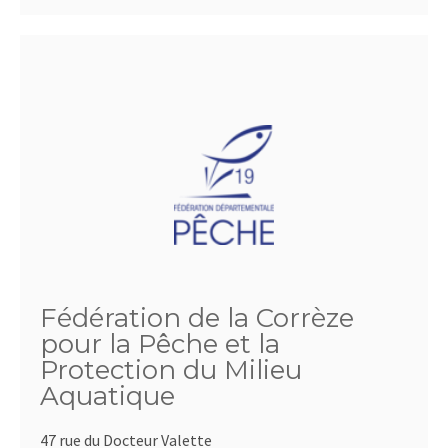
Fédération de la Corrèze
pour la Pêche et la
Protection du Milieu
Aquatique
47 rue du Docteur Valette