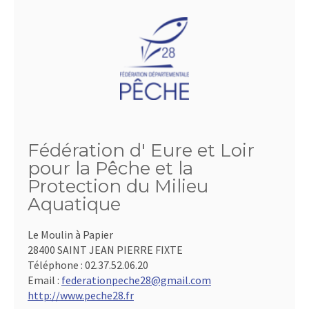
Fédération d' Eure et Loir
pour la Pêche et la
Protection du Milieu
Aquatique
Le Moulin à Papier
28400 SAINT JEAN PIERRE FIXTE
Téléphone :
02.37.52.06.20
Email :
federationpeche28@gmail.com
http://www.peche28.fr