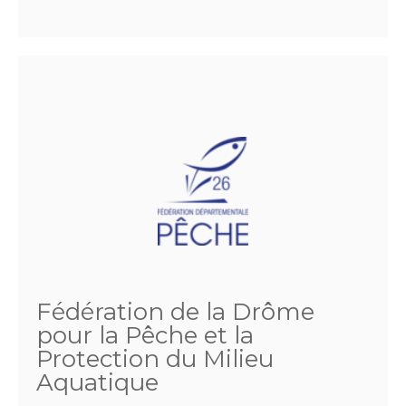
Fédération de la Drôme
pour la Pêche et la
Protection du Milieu
Aquatique