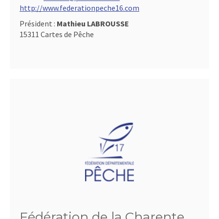
http://www.federationpeche16.com
Président :
Mathieu LABROUSSE
15311 Cartes de Pêche
Fédération de la Charente