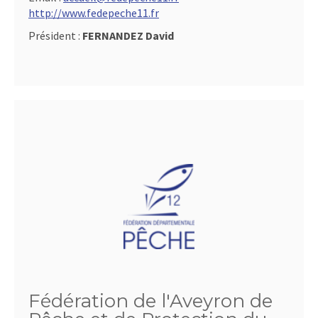
http://www.fedepeche11.fr
Président :
FERNANDEZ David
Fédération de l'Aveyron de