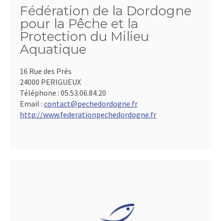
Fédération de la Dordogne
pour la Pêche et la
Protection du Milieu
Aquatique
16 Rue des Prés
24000 PERIGUEUX
Téléphone :
05.53.06.84.20
Email :
contact@pechedordogne.fr
http://www.federationpechedordogne.fr