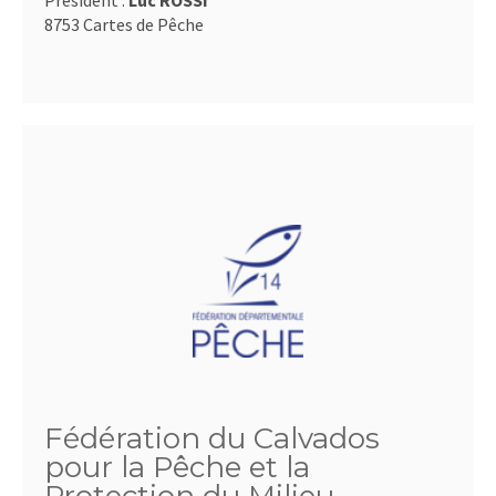
Président :
Luc ROSSI
8753 Cartes de Pêche
Fédération du Calvados
pour la Pêche et la