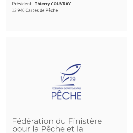
Président :
Thierry COUVRAY
13 940 Cartes de Pêche
Fédération du Finistère
pour la Pêche et la