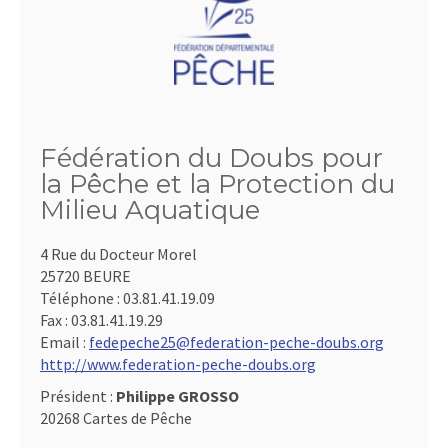
Fédération du Doubs pour
la Pêche et la Protection du
Milieu Aquatique
4 Rue du Docteur Morel
25720 BEURE
Téléphone :
03.81.41.19.09
Fax :
03.81.41.19.29
Email :
fedepeche25@federation-peche-doubs.org
http://www.federation-peche-doubs.org
Président :
Philippe GROSSO
20268 Cartes de Pêche