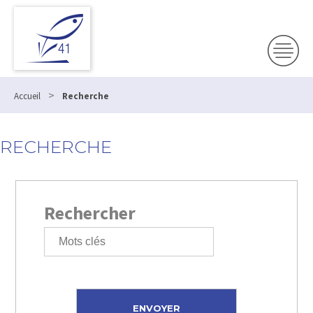
>
Accueil
Recherche
RECHERCHE
Rechercher