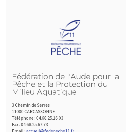
Fédération de l'Aude pour la
Pêche et la Protection du
Milieu Aquatique
3 Chemin de Serres
11000 CARCASSONNE
Téléphone :
04.68.25.16.03
Fax :
04.68.25.67.73
Email :
accueil@fedepeche11.fr