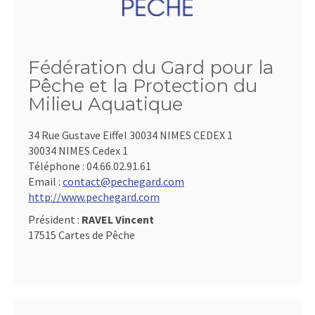
Fédération du Gard pour la
Pêche et la Protection du
Milieu Aquatique
34 Rue Gustave Eiffel 30034 NIMES CEDEX 1
30034 NIMES Cedex 1
Téléphone :
04.66.02.91.61
Email :
contact@pechegard.com
http://www.pechegard.com
Président :
RAVEL Vincent
17515 Cartes de Pêche