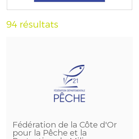
94 résultats
Fédération de la Côte d'Or
pour la Pêche et la