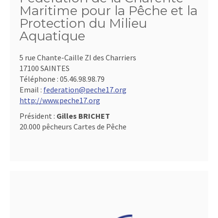
Maritime pour la Pêche et la
Protection du Milieu
Aquatique
5 rue Chante-Caille ZI des Charriers
17100 SAINTES
Téléphone :
05.46.98.98.79
Email :
federation@peche17.org
http://www.peche17.org
Président :
Gilles BRICHET
20.000 pêcheurs Cartes de Pêche