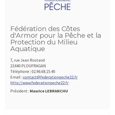
Fédération des Côtes
d'Armor pour la Pêche et la
Protection du Milieu
Aquatique
7, rue Jean Rostand
22440 PLOUFRAGAN
Téléphone :
02.96.68.15.40
Email :
contact@federationpeche22.fr
http://www.federationpeche22.fr
Président :
Maurice LEBRANCHU