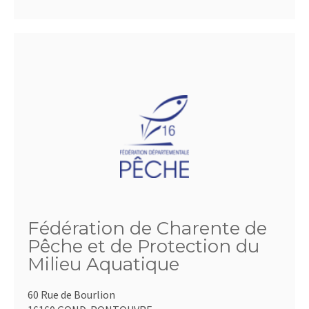
Fédération de Charente de
Pêche et de Protection du
Milieu Aquatique
60 Rue de Bourlion