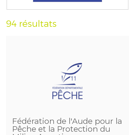
94 résultats
Fédération de l'Aude pour la
Pêche et la Protection du