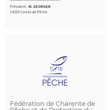
Président :
M. GEORGER
14250 Cartes de Pêche
Fédération de Charente de