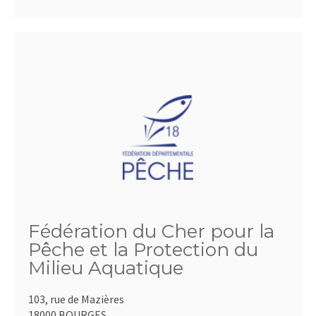
Fédération du Cher pour la
Pêche et la Protection du
Milieu Aquatique
103, rue de Mazières
18000 BOURGES