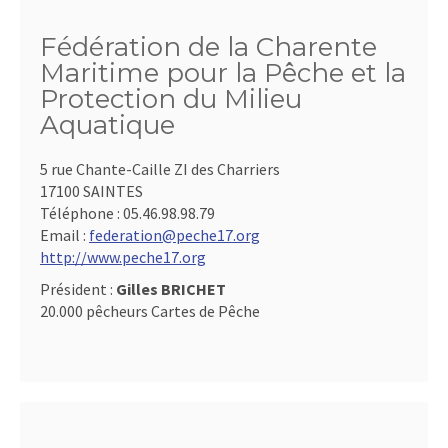
Fédération de la Charente
Maritime pour la Pêche et la
Protection du Milieu
Aquatique
5 rue Chante-Caille ZI des Charriers
17100 SAINTES
Téléphone :
05.46.98.98.79
Email :
federation@peche17.org
http://www.peche17.org
Président :
Gilles BRICHET
20.000 pêcheurs Cartes de Pêche