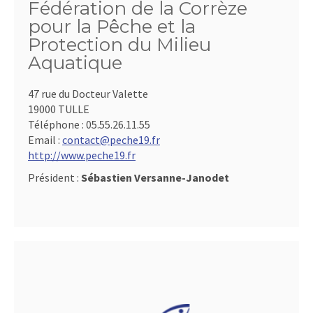
Fédération de la Corrèze
pour la Pêche et la
Protection du Milieu
Aquatique
47 rue du Docteur Valette
19000 TULLE
Téléphone :
05.55.26.11.55
Email :
contact@peche19.fr
http://www.peche19.fr
Président :
Sébastien Versanne-Janodet