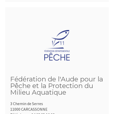
Fédération de l'Aude pour la
Pêche et la Protection du
Milieu Aquatique
3 Chemin de Serres
11000 CARCASSONNE