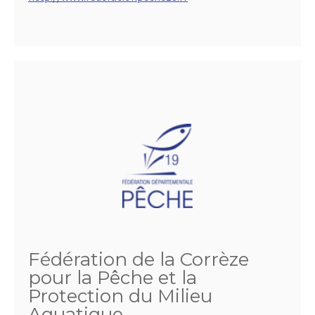
Fédération de la Corrèze
pour la Pêche et la
Protection du Milieu
Aquatique