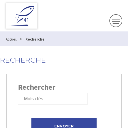
>
Accueil
Recherche
RECHERCHE
Rechercher