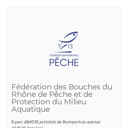
Fédération des Bouches du
Rhône de Pêche et de
Protection du Milieu
Aquatique
8 parc d&#039,activités de Bompertuis avenue