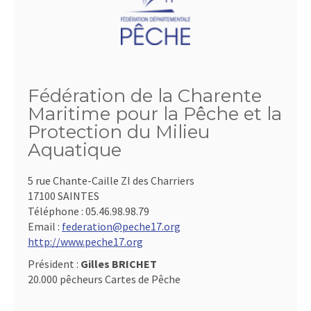
Fédération de la Charente
Maritime pour la Pêche et la
Protection du Milieu
Aquatique
5 rue Chante-Caille ZI des Charriers
17100 SAINTES
Téléphone :
05.46.98.98.79
Email :
federation@peche17.org
http://www.peche17.org
Président :
Gilles BRICHET
20.000 pêcheurs Cartes de Pêche