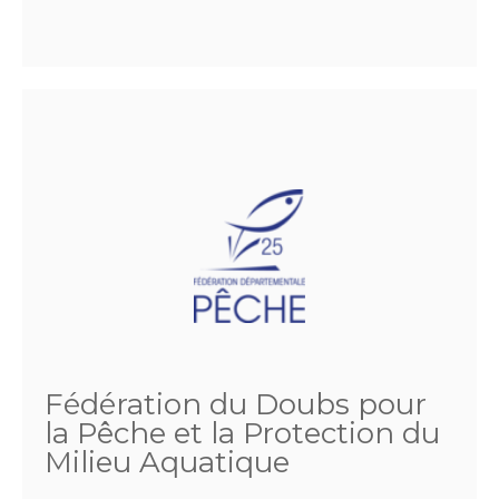
Fédération du Doubs pour
la Pêche et la Protection du
Milieu Aquatique