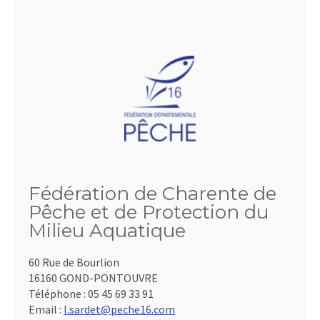
Fédération de Charente de
Pêche et de Protection du
Milieu Aquatique
60 Rue de Bourlion
16160 GOND-PONTOUVRE
Téléphone :
05 45 69 33 91
Email :
l.sardet@peche16.com