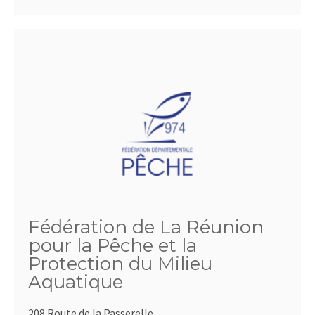
Fédération de La Réunion
pour la Pêche et la
Protection du Milieu
Aquatique
208 Route de la Passerelle