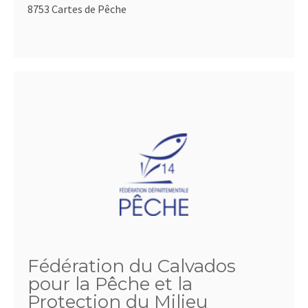
8753 Cartes de Pêche
Fédération du Calvados
pour la Pêche et la
Protection du Milieu