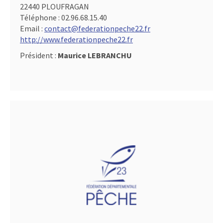
22440 PLOUFRAGAN
Téléphone :
02.96.68.15.40
Email :
contact@federationpeche22.fr
http://www.federationpeche22.fr
Président :
Maurice LEBRANCHU