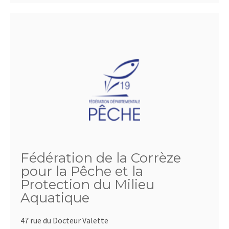
Fédération de la Corrèze
pour la Pêche et la
Protection du Milieu
Aquatique
47 rue du Docteur Valette