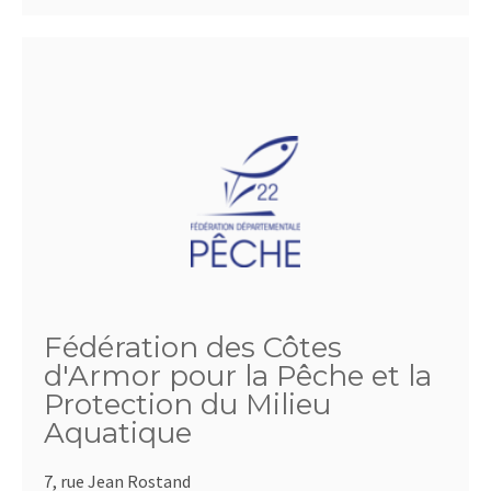
Fédération des Côtes
d'Armor pour la Pêche et la
Protection du Milieu
Aquatique
7, rue Jean Rostand