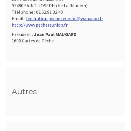
97480 SAINT-JOSEPH (Ile La Réunion)
Téléphone :
02.62.91.32.48
Email :
federation.peche.reunion@wanadoo.fr
http://www.pechereunion.fr
Président :
Jean Paul MAUGARD
1600 Cartes de Pêche
Autres