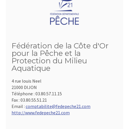
Fédération de la Côte d'Or
pour la Pêche et la
Protection du Milieu
Aquatique
4 rue louis Neel
21000 DIJON
Téléphone :
03.80.57.11.15
Fax :
03.80.55.51.21
Email :
comptabilite@fedepeche21.com
http://www.fedepeche21.com