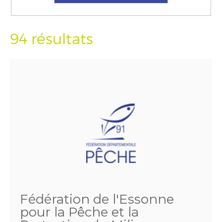
94 résultats
Fédération de l'Essonne
pour la Pêche et la