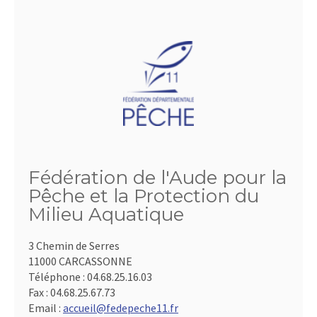
Fédération de l'Aude pour la
Pêche et la Protection du
Milieu Aquatique
3 Chemin de Serres
11000 CARCASSONNE
Téléphone :
04.68.25.16.03
Fax :
04.68.25.67.73
Email :
accueil@fedepeche11.fr