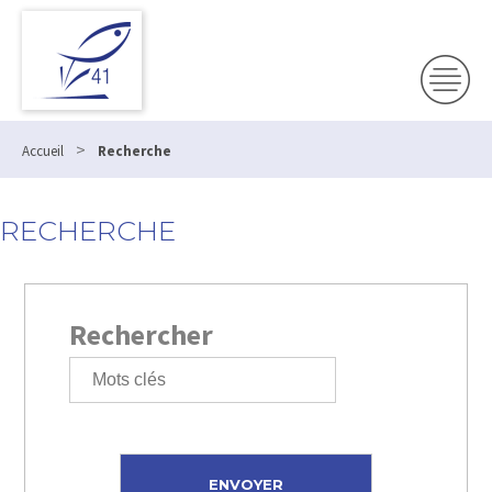
>
Accueil
Recherche
RECHERCHE
Rechercher