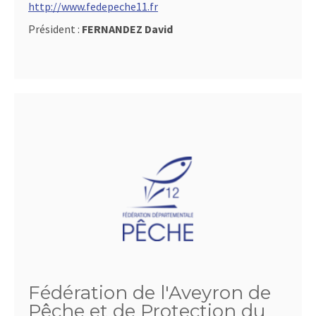
http://www.fedepeche11.fr
Président :
FERNANDEZ David
Fédération de l'Aveyron de
Pêche et de Protection du