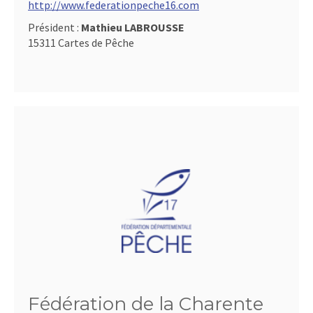
http://www.federationpeche16.com
Président :
Mathieu LABROUSSE
15311 Cartes de Pêche
Fédération de la Charente