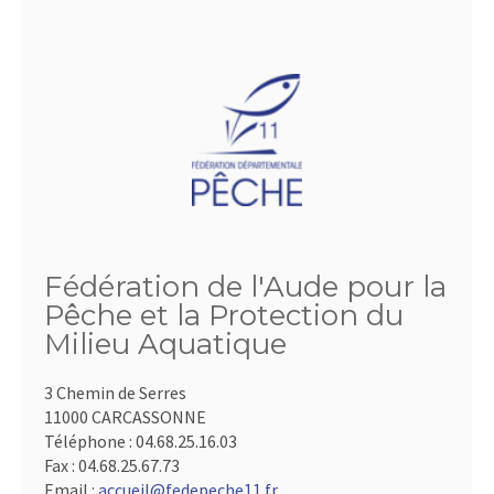
Fédération de l'Aude pour la
Pêche et la Protection du
Milieu Aquatique
3 Chemin de Serres
11000 CARCASSONNE
Téléphone :
04.68.25.16.03
Fax :
04.68.25.67.73
Email :
accueil@fedepeche11.fr