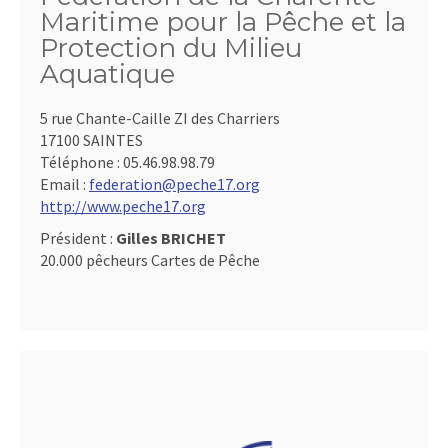
Maritime pour la Pêche et la
Protection du Milieu
Aquatique
5 rue Chante-Caille ZI des Charriers
17100 SAINTES
Téléphone :
05.46.98.98.79
Email :
federation@peche17.org
http://www.peche17.org
Président :
Gilles BRICHET
20.000 pêcheurs Cartes de Pêche