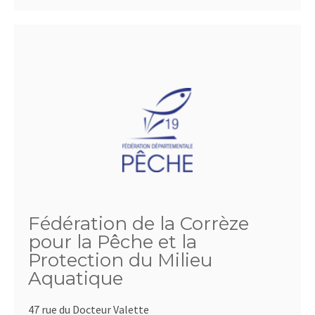
Fédération de la Corrèze
pour la Pêche et la
Protection du Milieu
Aquatique
47 rue du Docteur Valette