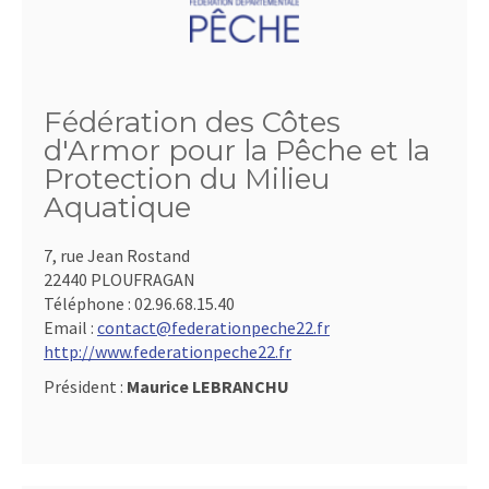
Fédération des Côtes
d'Armor pour la Pêche et la
Protection du Milieu
Aquatique
7, rue Jean Rostand
22440 PLOUFRAGAN
Téléphone :
02.96.68.15.40
Email :
contact@federationpeche22.fr
http://www.federationpeche22.fr
Président :
Maurice LEBRANCHU