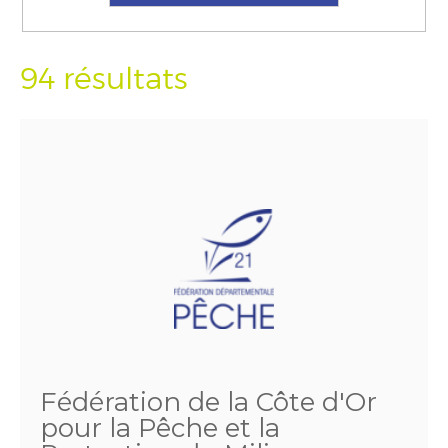
94 résultats
Fédération de la Côte d'Or
pour la Pêche et la