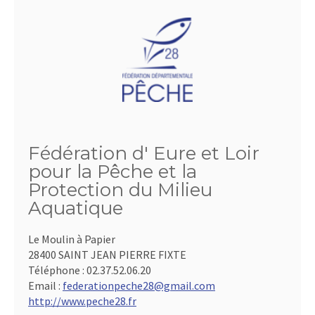
Fédération d' Eure et Loir
pour la Pêche et la
Protection du Milieu
Aquatique
Le Moulin à Papier
28400 SAINT JEAN PIERRE FIXTE
Téléphone :
02.37.52.06.20
Email :
federationpeche28@gmail.com
http://www.peche28.fr