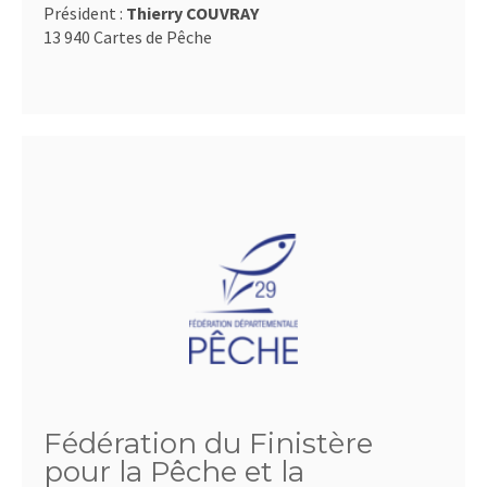
Président :
Thierry COUVRAY
13 940 Cartes de Pêche
Fédération du Finistère
pour la Pêche et la