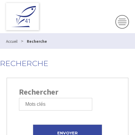
>
Accueil
Recherche
RECHERCHE
Rechercher