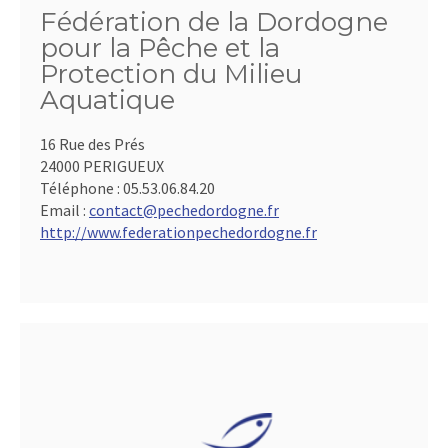
Fédération de la Dordogne
pour la Pêche et la
Protection du Milieu
Aquatique
16 Rue des Prés
24000 PERIGUEUX
Téléphone :
05.53.06.84.20
Email :
contact@pechedordogne.fr
http://www.federationpechedordogne.fr