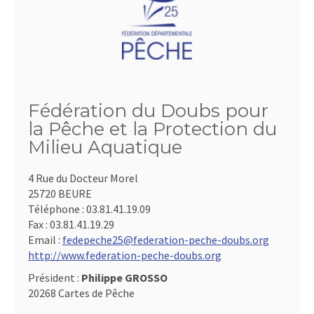
Fédération du Doubs pour
la Pêche et la Protection du
Milieu Aquatique
4 Rue du Docteur Morel
25720 BEURE
Téléphone :
03.81.41.19.09
Fax :
03.81.41.19.29
Email :
fedepeche25@federation-peche-doubs.org
http://www.federation-peche-doubs.org
Président :
Philippe GROSSO
20268 Cartes de Pêche