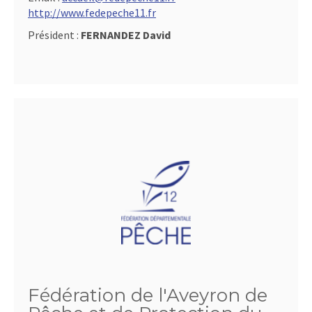
http://www.fedepeche11.fr
Président :
FERNANDEZ David
Fédération de l'Aveyron de