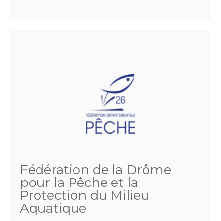
Fédération de la Drôme
pour la Pêche et la
Protection du Milieu
Aquatique