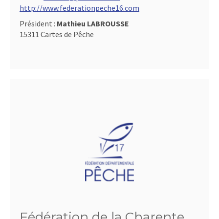
http://www.federationpeche16.com
Président :
Mathieu LABROUSSE
15311 Cartes de Pêche
Fédération de la Charente