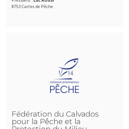
Président :
Luc ROSSI
8753 Cartes de Pêche
Fédération du Calvados
pour la Pêche et la