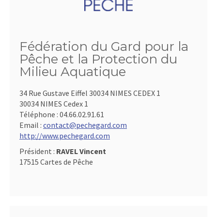
Fédération du Gard pour la
Pêche et la Protection du
Milieu Aquatique
34 Rue Gustave Eiffel 30034 NIMES CEDEX 1
30034 NIMES Cedex 1
Téléphone :
04.66.02.91.61
Email :
contact@pechegard.com
http://www.pechegard.com
Président :
RAVEL Vincent
17515 Cartes de Pêche