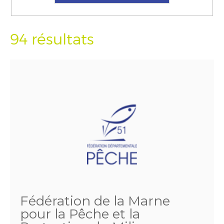
94 résultats
Fédération de la Marne
pour la Pêche et la