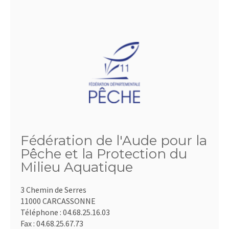
Fédération de l'Aude pour la
Pêche et la Protection du
Milieu Aquatique
3 Chemin de Serres
11000 CARCASSONNE
Téléphone :
04.68.25.16.03
Fax :
04.68.25.67.73