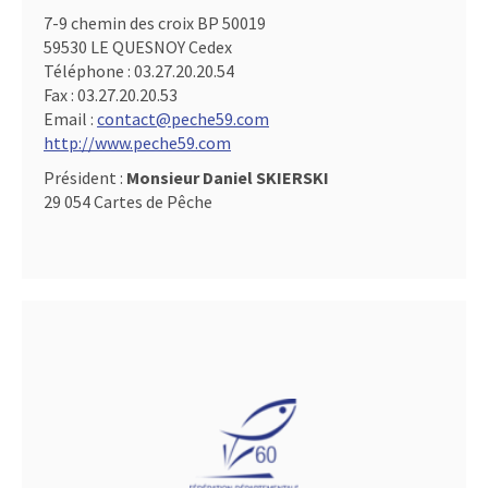
7-9 chemin des croix BP 50019
59530 LE QUESNOY Cedex
Téléphone :
03.27.20.20.54
Fax :
03.27.20.20.53
Email :
contact@peche59.com
http://www.peche59.com
Président :
Monsieur Daniel SKIERSKI
29 054 Cartes de Pêche