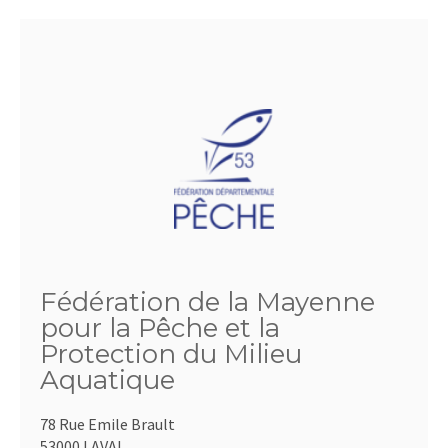
Fédération de la Mayenne
pour la Pêche et la
Protection du Milieu
Aquatique
78 Rue Emile Brault
53000 LAVAL