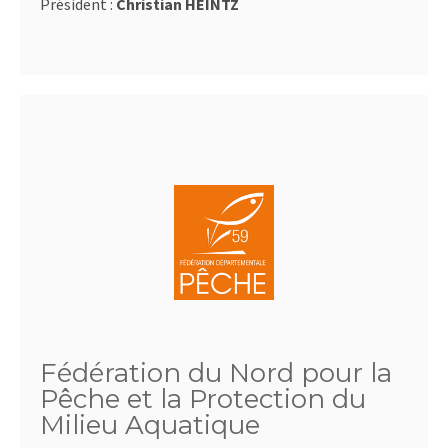
Président :
Christian HEINTZ
Fédération du Nord pour la
Pêche et la Protection du
Milieu Aquatique