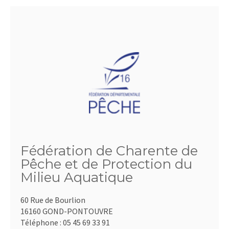
Fédération de Charente de
Pêche et de Protection du
Milieu Aquatique
60 Rue de Bourlion
16160 GOND-PONTOUVRE
Téléphone :
05 45 69 33 91