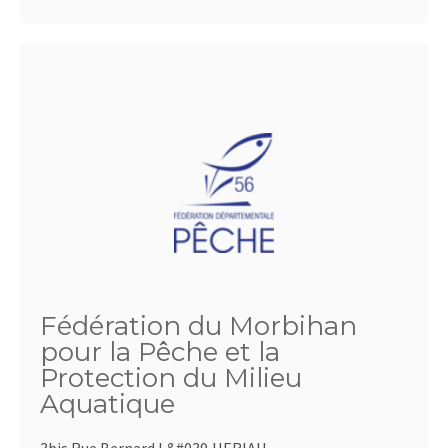
Fédération du Morbihan
pour la Pêche et la
Protection du Milieu
Aquatique