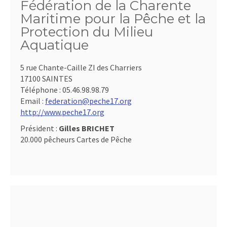
Fédération de la Charente
Maritime pour la Pêche et la
Protection du Milieu
Aquatique
5 rue Chante-Caille ZI des Charriers
17100 SAINTES
Téléphone :
05.46.98.98.79
Email :
federation@peche17.org
http://www.peche17.org
Président :
Gilles BRICHET
20.000 pêcheurs Cartes de Pêche