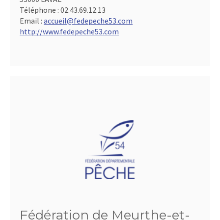
Téléphone :
02.43.69.12.13
Email :
accueil@fedepeche53.com
http://www.fedepeche53.com
Fédération de Meurthe-et-