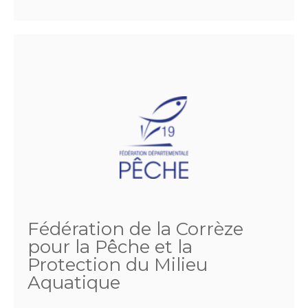
Fédération de la Corrèze
pour la Pêche et la
Protection du Milieu
Aquatique