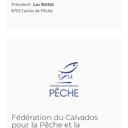
Président :
Luc ROSSI
8753 Cartes de Pêche
Fédération du Calvados
pour la Pêche et la