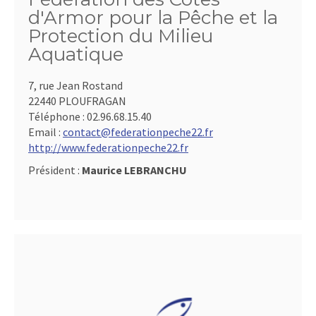
d'Armor pour la Pêche et la
Protection du Milieu
Aquatique
7, rue Jean Rostand
22440 PLOUFRAGAN
Téléphone :
02.96.68.15.40
Email :
contact@federationpeche22.fr
http://www.federationpeche22.fr
Président :
Maurice LEBRANCHU