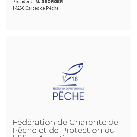
Président :
M. GEORGER
14250 Cartes de Pêche
Fédération de Charente de
Pêche et de Protection du