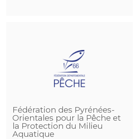
Fédération des Pyrénées-
Orientales pour la Pêche et
la Protection du Milieu
Aquatique