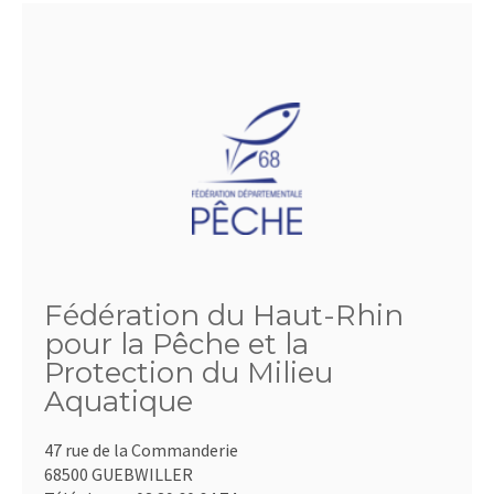
Fédération du Haut-Rhin
pour la Pêche et la
Protection du Milieu
Aquatique
47 rue de la Commanderie
68500 GUEBWILLER