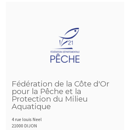
Fédération de la Côte d'Or
pour la Pêche et la
Protection du Milieu
Aquatique
4 rue louis Neel
21000 DIJON