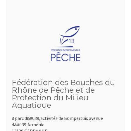
Fédération des Bouches du
Rhône de Pêche et de
Protection du Milieu
Aquatique
8 parc d&#039,activités de Bompertuis avenue
d&#039,Arménie