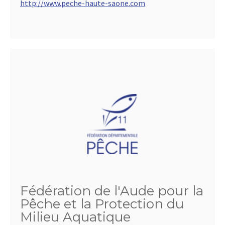
http://www.peche-haute-saone.com
Fédération de l'Aude pour la
Pêche et la Protection du
Milieu Aquatique