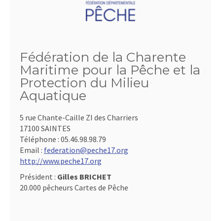
Fédération de la Charente
Maritime pour la Pêche et la
Protection du Milieu
Aquatique
5 rue Chante-Caille ZI des Charriers
17100 SAINTES
Téléphone :
05.46.98.98.79
Email :
federation@peche17.org
http://www.peche17.org
Président :
Gilles BRICHET
20.000 pêcheurs Cartes de Pêche