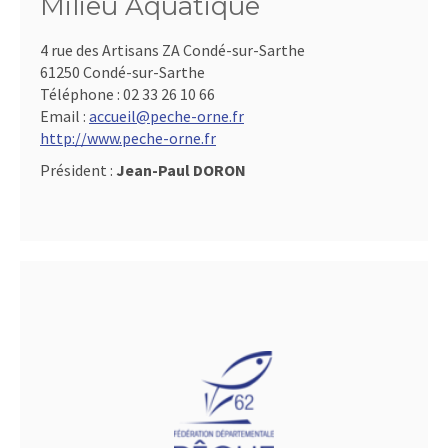
Milieu Aquatique
4 rue des Artisans ZA Condé-sur-Sarthe
61250 Condé-sur-Sarthe
Téléphone :
02 33 26 10 66
Email :
accueil@peche-orne.fr
http://www.peche-orne.fr
Président :
Jean-Paul DORON