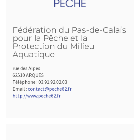
Fédération du Pas-de-Calais
pour la Pêche et la
Protection du Milieu
Aquatique
rue des Alpes
62510 ARQUES
Téléphone :
03.91.92.02.03
Email :
contact@peche62.fr
http://www.peche62.fr