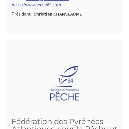
http://www.peche63.com
Président :
Christian CHANSEAUME
Fédération des Pyrénées-