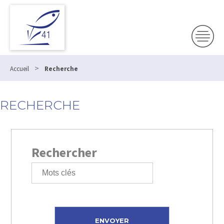
>
Accueil
Recherche
RECHERCHE
Rechercher