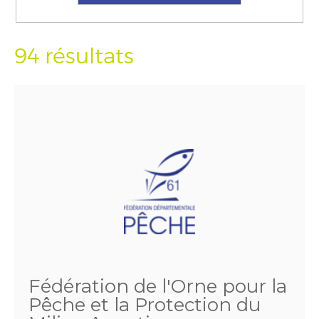
94 résultats
Fédération de l'Orne pour la
Pêche et la Protection du