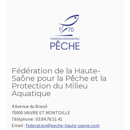
Fédération de la Haute-
Saône pour la Pêche et la
Protection du Milieu
Aquatique
4 Avenue du Breuil
70000 VAIVRE ET MONTOILLE
Téléphone :
03.84.76.51.41
Email :
federation@peche-haute-saone.com