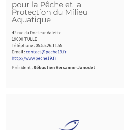
pour la Pêche et la
Protection du Milieu
Aquatique
47 rue du Docteur Valette
19000 TULLE
Téléphone :
05.55.26.11.55
Email :
contact@peche19.fr
http://www.peche19.fr
Président :
Sébastien Versanne-Janodet