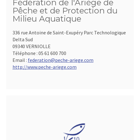
Fédération de l'Ariège de
Pêche et de Protection du
Milieu Aquatique
336 rue Antoine de Saint-Exupéry Parc Technologique
Delta Sud
09340 VERNIOLLE
Téléphone :
05 61 600 700
Email :
federation@peche-ariege.com
http://www.peche-ariege.com