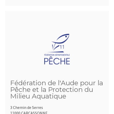
Fédération de l'Aude pour la
Pêche et la Protection du
Milieu Aquatique
3 Chemin de Serres
11000 CARCASSONNE