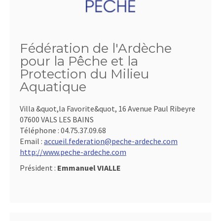
Fédération de l'Ardèche
pour la Pêche et la
Protection du Milieu
Aquatique
Villa &quot,la Favorite&quot, 16 Avenue Paul Ribeyre
07600 VALS LES BAINS
Téléphone :
04.75.37.09.68
Email :
accueil.federation@peche-ardeche.com
http://www.peche-ardeche.com
Président :
Emmanuel VIALLE