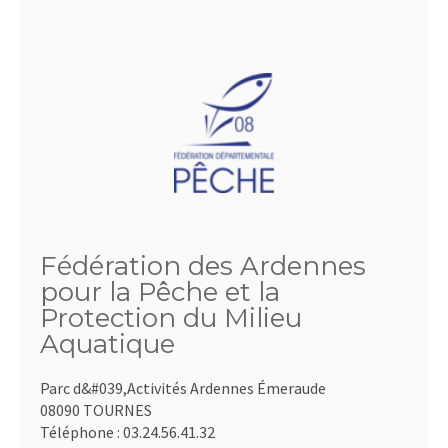
Fédération des Ardennes
pour la Pêche et la
Protection du Milieu
Aquatique
Parc d&#039,Activités Ardennes Émeraude
08090 TOURNES
Téléphone :
03.24.56.41.32