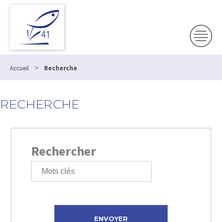
>
Accueil
Recherche
RECHERCHE
Rechercher