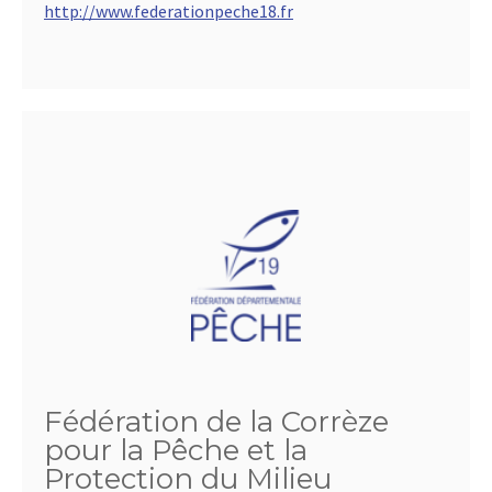
http://www.federationpeche18.fr
Fédération de la Corrèze
pour la Pêche et la
Protection du Milieu