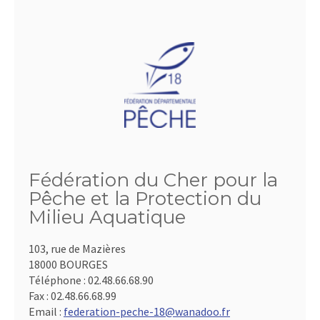
Fédération du Cher pour la
Pêche et la Protection du
Milieu Aquatique
103, rue de Mazières
18000 BOURGES
Téléphone :
02.48.66.68.90
Fax :
02.48.66.68.99
Email :
federation-peche-18@wanadoo.fr