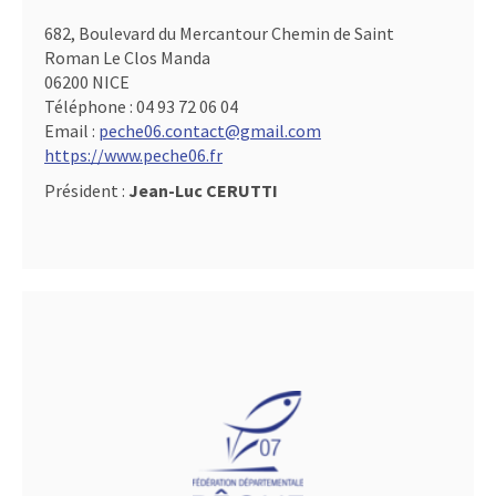
682, Boulevard du Mercantour Chemin de Saint
Roman Le Clos Manda
06200 NICE
Téléphone :
04 93 72 06 04
Email :
peche06.contact@gmail.com
https://www.peche06.fr
Président :
Jean-Luc CERUTTI