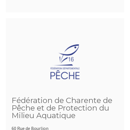
Fédération de Charente de
Pêche et de Protection du
Milieu Aquatique
60 Rue de Bourlion