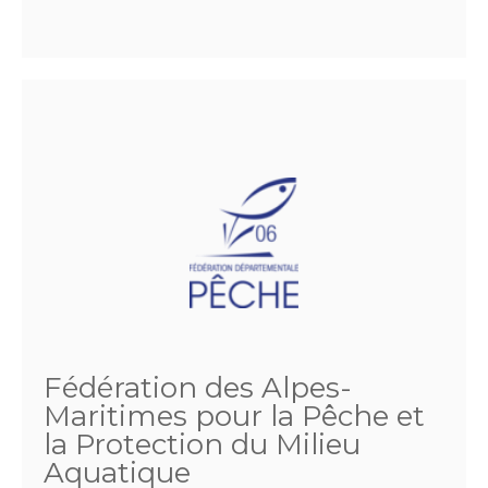
Fédération des Alpes-
Maritimes pour la Pêche et
la Protection du Milieu
Aquatique