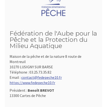
Fédération de l'Aube pour la
Pêche et la Protection du
Milieu Aquatique
Maison de la pêche et de la nature 8 route de
Montreuil
10270 LUSIGNY SUR BARSE
Téléphone :
03.25.73.35.82
Email :
contact@fedepeche10.fr
https://www.fedepeche10.fr
Président :
Benoît BREVOT
13300 Cartes de Pêche