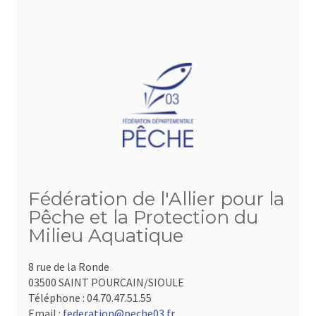
Fédération de l'Allier pour la
Pêche et la Protection du
Milieu Aquatique
8 rue de la Ronde
03500 SAINT POURCAIN/SIOULE
Téléphone :
04.70.47.51.55
Email :
federation@peche03.fr