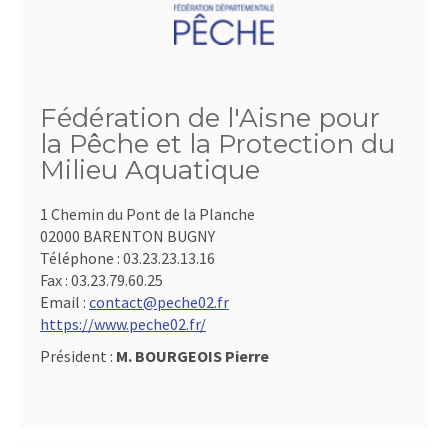
Fédération de l'Aisne pour
la Pêche et la Protection du
Milieu Aquatique
1 Chemin du Pont de la Planche
02000 BARENTON BUGNY
Téléphone :
03.23.23.13.16
Fax :
03.23.79.60.25
Email :
contact@peche02.fr
https://www.peche02.fr/
Président :
M. BOURGEOIS Pierre