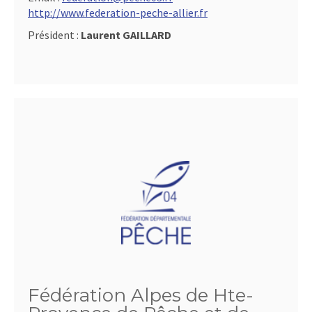
http://www.federation-peche-allier.fr
Président :
Laurent GAILLARD
Fédération Alpes de Hte-