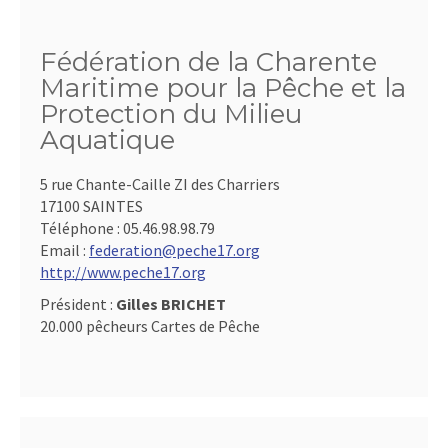
Fédération de la Charente
Maritime pour la Pêche et la
Protection du Milieu
Aquatique
5 rue Chante-Caille ZI des Charriers
17100 SAINTES
Téléphone :
05.46.98.98.79
Email :
federation@peche17.org
http://www.peche17.org
Président :
Gilles BRICHET
20.000 pêcheurs Cartes de Pêche