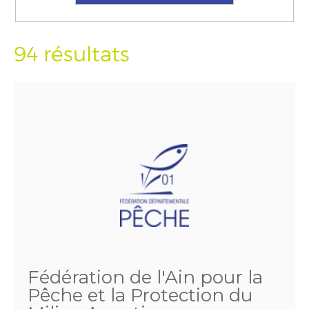
94 résultats
Fédération de l'Ain pour la
Pêche et la Protection du