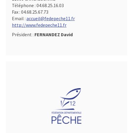
Téléphone :
04.68.25.16.03
Fax :
04.68.25.67.73
Email :
accueil@fedepeche11.fr
http://www.fedepeche11.fr
Président :
FERNANDEZ David