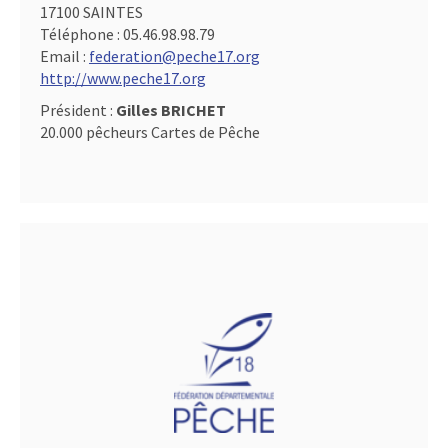
17100 SAINTES
Téléphone :
05.46.98.98.79
Email :
federation@peche17.org
http://www.peche17.org
Président :
Gilles BRICHET
20.000 pêcheurs Cartes de Pêche