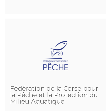
Fédération de la Corse pour
la Pêche et la Protection du
Milieu Aquatique