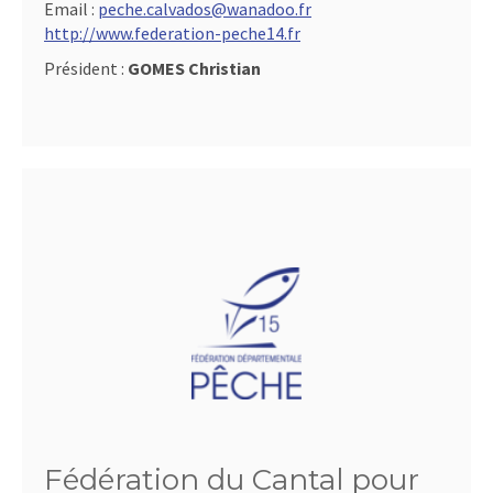
Email :
peche.calvados@wanadoo.fr
http://www.federation-peche14.fr
Président :
GOMES Christian
Fédération du Cantal pour