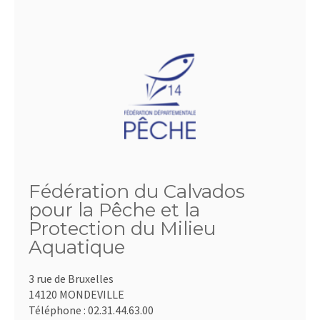
Fédération du Calvados
pour la Pêche et la
Protection du Milieu
Aquatique
3 rue de Bruxelles
14120 MONDEVILLE
Téléphone :
02.31.44.63.00