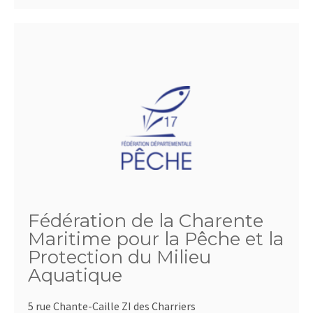
Fédération de la Charente
Maritime pour la Pêche et la
Protection du Milieu
Aquatique
5 rue Chante-Caille ZI des Charriers