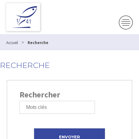
>
Accueil
Recherche
RECHERCHE
Rechercher