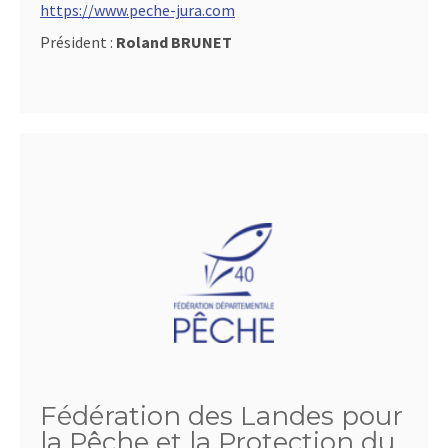
https://www.peche-jura.com
Président :
Roland BRUNET
Fédération des Landes pour
la Pêche et la Protection du