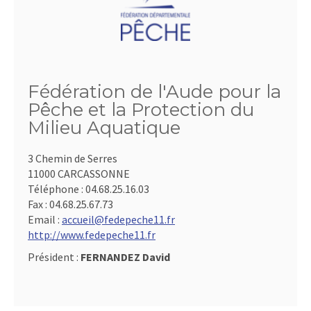
Fédération de l'Aude pour la
Pêche et la Protection du
Milieu Aquatique
3 Chemin de Serres
11000 CARCASSONNE
Téléphone :
04.68.25.16.03
Fax :
04.68.25.67.73
Email :
accueil@fedepeche11.fr
http://www.fedepeche11.fr
Président :
FERNANDEZ David