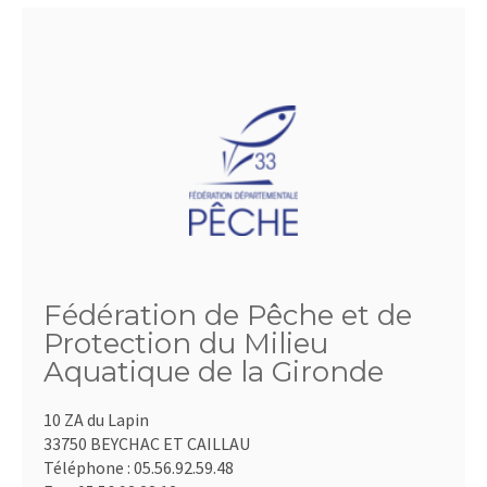
Fédération de Pêche et de
Protection du Milieu
Aquatique de la Gironde
10 ZA du Lapin
33750 BEYCHAC ET CAILLAU
Téléphone :
05.56.92.59.48