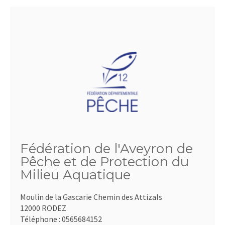
Fédération de l'Aveyron de
Pêche et de Protection du
Milieu Aquatique
Moulin de la Gascarie Chemin des Attizals
12000 RODEZ
Téléphone :
0565684152