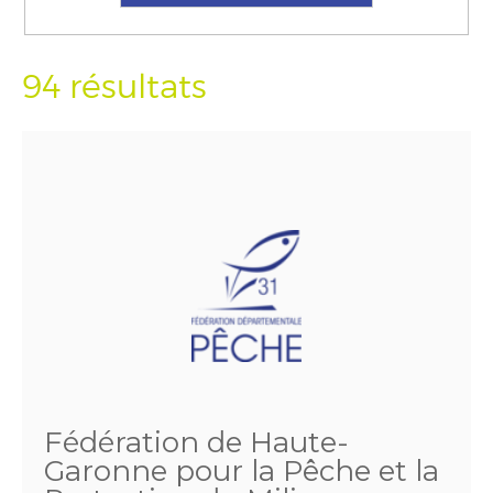
94 résultats
Fédération de Haute-
Garonne pour la Pêche et la