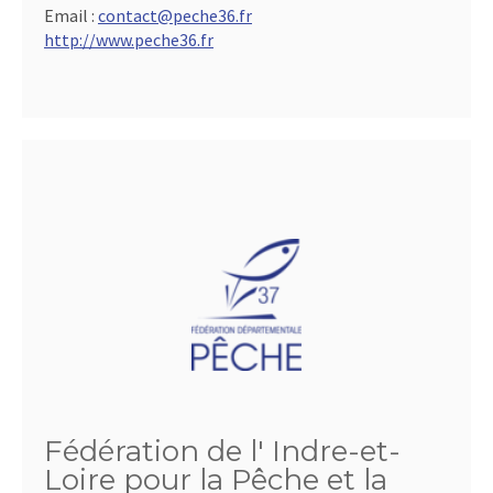
Email :
contact@peche36.fr
http://www.peche36.fr
Fédération de l' Indre-et-
Loire pour la Pêche et la