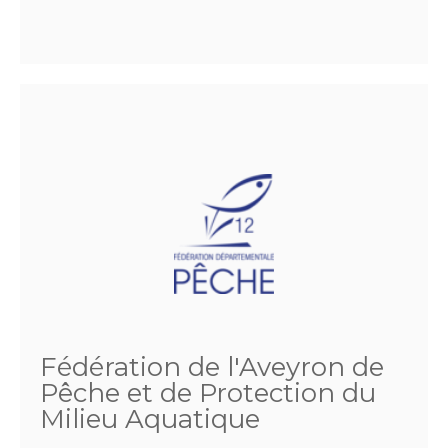
Fédération de l'Aveyron de
Pêche et de Protection du
Milieu Aquatique