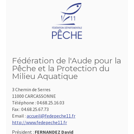
Fédération de l'Aude pour la
Pêche et la Protection du
Milieu Aquatique
3 Chemin de Serres
11000 CARCASSONNE
Téléphone :
04.68.25.16.03
Fax :
04.68.25.67.73
Email :
accueil@fedepeche11.fr
http://www.fedepeche11.fr
Président :
FERNANDEZ David