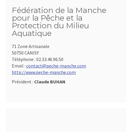
Fédération de la Manche
pour la Pêche et la
Protection du Milieu
Aquatique
71 Zone Artisanale
50750 CANISY
Téléphone :
02.33.46.96.50
Email :
contact@peche-manche.com
http://www.peche-manche.com
Président :
Claude BUHAN