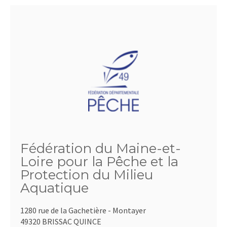
Fédération du Maine-et-
Loire pour la Pêche et la
Protection du Milieu
Aquatique
1280 rue de la Gachetière - Montayer
49320 BRISSAC QUINCE