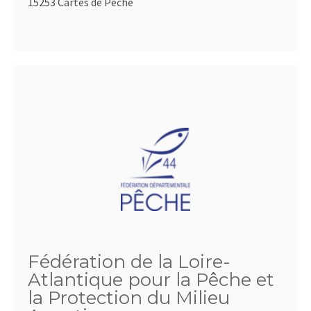
15253 Cartes de Pêche
Fédération de la Loire-
Atlantique pour la Pêche et
la Protection du Milieu