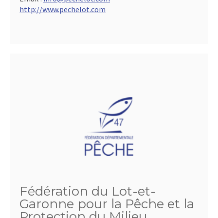
http://www.pechelot.com
Fédération du Lot-et-
Garonne pour la Pêche et la
Protection du Milieu