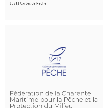
15311 Cartes de Pêche
Fédération de la Charente
Maritime pour la Pêche et la
Protection du Milieu