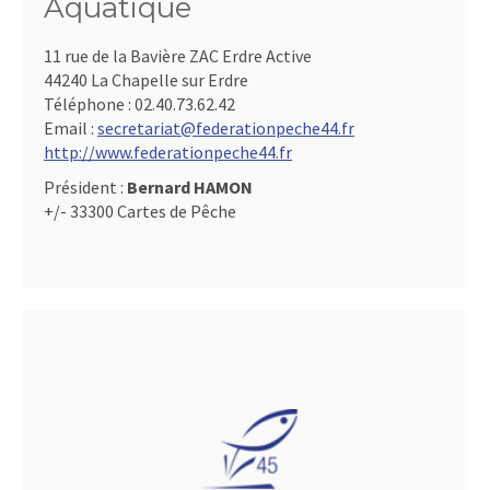
Aquatique
11 rue de la Bavière ZAC Erdre Active
44240 La Chapelle sur Erdre
Téléphone :
02.40.73.62.42
Email :
secretariat@federationpeche44.fr
http://www.federationpeche44.fr
Président :
Bernard HAMON
+/- 33300 Cartes de Pêche