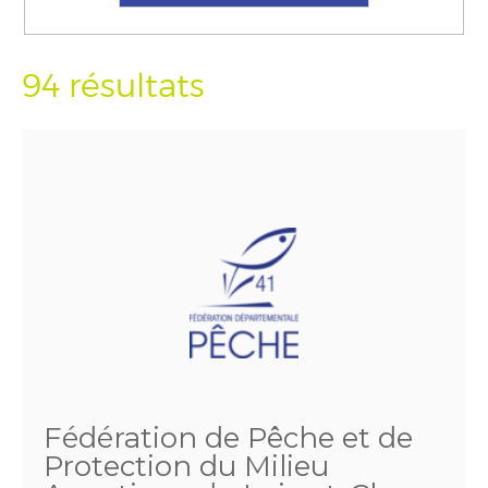
94 résultats
Fédération de Pêche et de
Protection du Milieu