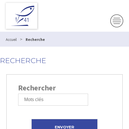
>
Accueil
Recherche
RECHERCHE
Rechercher