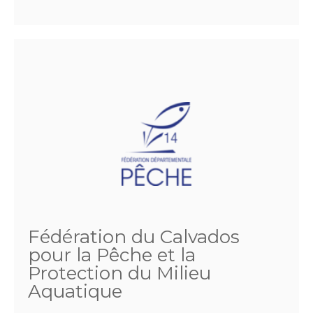
Fédération du Calvados
pour la Pêche et la
Protection du Milieu
Aquatique