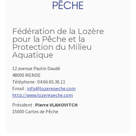
Fédération de la Lozère
pour la Pêche et la
Protection du Milieu
Aquatique
12 avenue Paulin Daudé
48000 MENDE
Téléphone :
04.66.65.36.11
Email :
info@lozerepeche.com
http://www.lozerepeche.com
Président :
Pierre VLAHOVITCH
15000 Cartes de Pêche