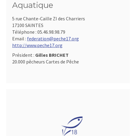
Aquatique
5 rue Chante-Caille ZI des Charriers
17100 SAINTES
Téléphone :
05.46.98.98.79
Email :
federation@peche17.org
http://www.peche17.org
Président :
Gilles BRICHET
20.000 pêcheurs Cartes de Pêche