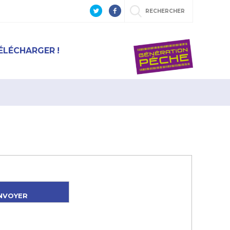
RECHERCHER
ÉLÉCHARGER !