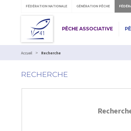
FÉDÉRATION NATIONALE
GÉNÉRATION PÊCHE
FÉDÉR
PÊCHE ASSOCIATIVE
P
>
Accueil
Recherche
RECHERCHE
Recherch