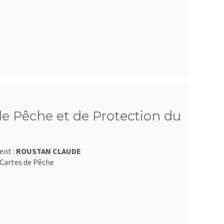
e Pêche et de Protection du
ent :
ROUSTAN CLAUDE
Cartes de Pêche