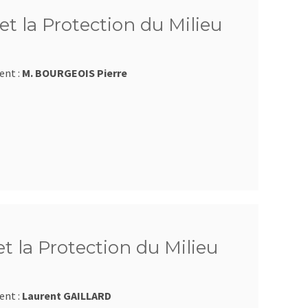
et la Protection du Milieu
ent :
M. BOURGEOIS Pierre
et la Protection du Milieu
ent :
Laurent GAILLARD