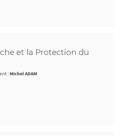
che et la Protection du
ent :
Michel ADAM