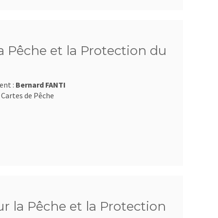
 Pêche et la Protection du
ent :
Bernard FANTI
 Cartes de Pêche
 la Pêche et la Protection