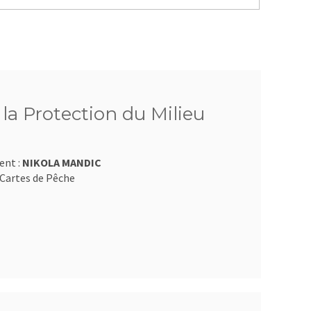
 la Protection du Milieu
ent :
NIKOLA MANDIC
Cartes de Pêche