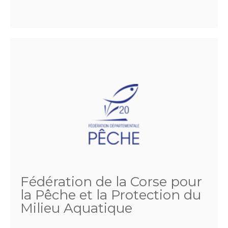
Fédération de la Corse pour
la Pêche et la Protection du
Milieu Aquatique