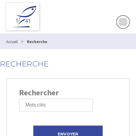
>
Accueil
Recherche
RECHERCHE
Rechercher