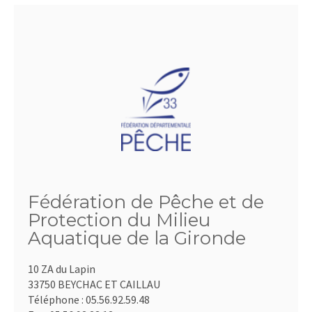
Fédération de Pêche et de
Protection du Milieu
Aquatique de la Gironde
10 ZA du Lapin
33750 BEYCHAC ET CAILLAU
Téléphone :
05.56.92.59.48