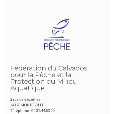
Fédération du Calvados
pour la Pêche et la
Protection du Milieu
Aquatique
3 rue de Bruxelles
14120 MONDEVILLE
Téléphone :
02.31.44.63.00