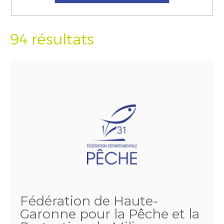
94 résultats
Fédération de Haute-
Garonne pour la Pêche et la