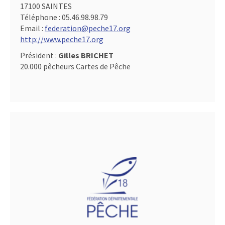
17100 SAINTES
Téléphone :
05.46.98.98.79
Email :
federation@peche17.org
http://www.peche17.org
Président :
Gilles BRICHET
20.000 pêcheurs Cartes de Pêche