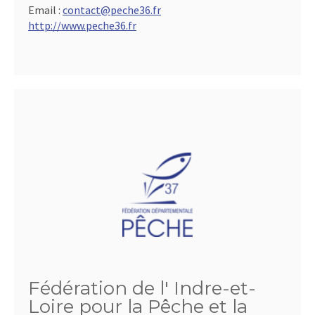
Email :
contact@peche36.fr
http://www.peche36.fr
Fédération de l' Indre-et-
Loire pour la Pêche et la