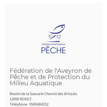
Fédération de l'Aveyron de
Pêche et de Protection du
Milieu Aquatique
Moulin de la Gascarie Chemin des Attizals
12000 RODEZ
Téléphone :
0565684152