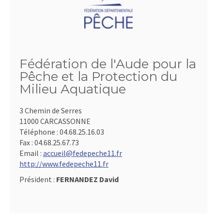
Fédération de l'Aude pour la
Pêche et la Protection du
Milieu Aquatique
3 Chemin de Serres
11000 CARCASSONNE
Téléphone :
04.68.25.16.03
Fax :
04.68.25.67.73
Email :
accueil@fedepeche11.fr
http://www.fedepeche11.fr
Président :
FERNANDEZ David