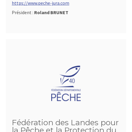
https://www.peche-jura.com
Président :
Roland BRUNET
Fédération des Landes pour
la Pêche et la Protection du