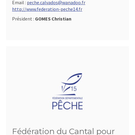
Email :
peche.calvados@wanadoo.fr
http://www.federation-peche14.fr
Président :
GOMES Christian
Fédération du Cantal pour