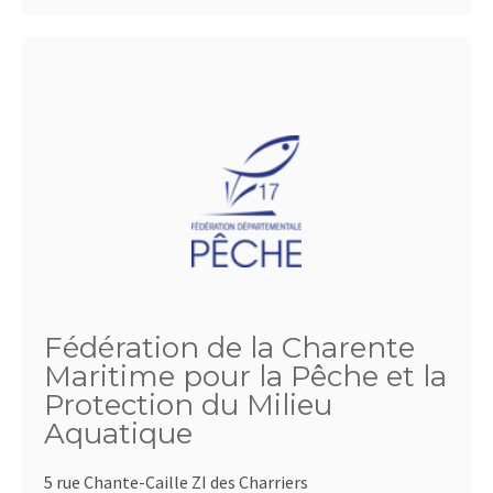
Fédération de la Charente
Maritime pour la Pêche et la
Protection du Milieu
Aquatique
5 rue Chante-Caille ZI des Charriers