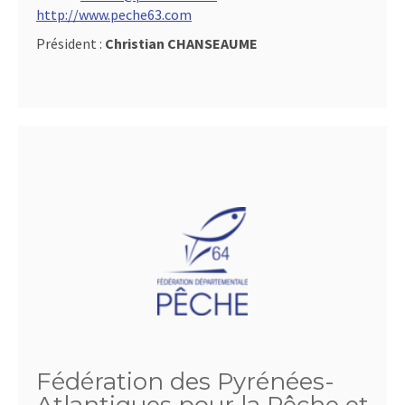
http://www.peche63.com
Président :
Christian CHANSEAUME
Fédération des Pyrénées-