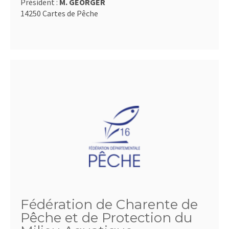
Président :
M. GEORGER
14250 Cartes de Pêche
Fédération de Charente de
Pêche et de Protection du