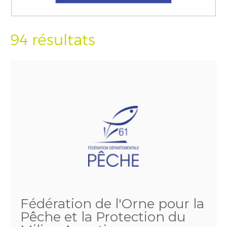
94 résultats
Fédération de l'Orne pour la
Pêche et la Protection du