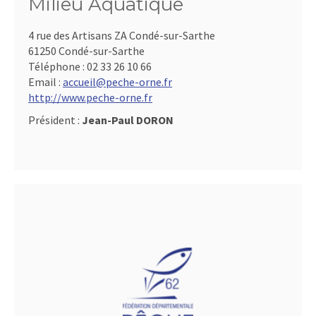
Milieu Aquatique
4 rue des Artisans ZA Condé-sur-Sarthe
61250 Condé-sur-Sarthe
Téléphone :
02 33 26 10 66
Email :
accueil@peche-orne.fr
http://www.peche-orne.fr
Président :
Jean-Paul DORON