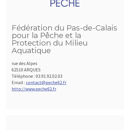
Fédération du Pas-de-Calais
pour la Pêche et la
Protection du Milieu
Aquatique
rue des Alpes
62510 ARQUES
Téléphone :
03.91.92.02.03
Email :
contact@peche62.fr
http://www.peche62.fr