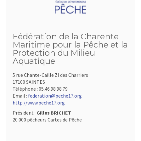
Fédération de la Charente
Maritime pour la Pêche et la
Protection du Milieu
Aquatique
5 rue Chante-Caille ZI des Charriers
17100 SAINTES
Téléphone :
05.46.98.98.79
Email :
federation@peche17.org
http://www.peche17.org
Président :
Gilles BRICHET
20.000 pêcheurs Cartes de Pêche