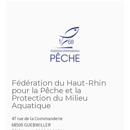
Fédération du Haut-Rhin
pour la Pêche et la
Protection du Milieu
Aquatique
47 rue de la Commanderie
68500 GUEBWILLER