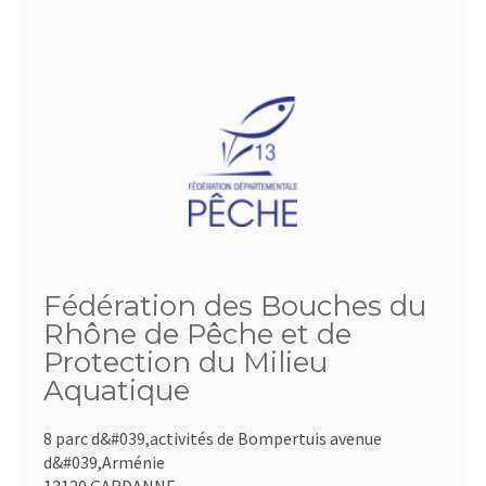
Fédération des Bouches du
Rhône de Pêche et de
Protection du Milieu
Aquatique
8 parc d&#039,activités de Bompertuis avenue
d&#039,Arménie