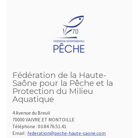
Fédération de la Haute-
Saône pour la Pêche et la
Protection du Milieu
Aquatique
4 Avenue du Breuil
70000 VAIVRE ET MONTOILLE
Téléphone :
03.84.76.51.41
Email :
federation@peche-haute-saone.com