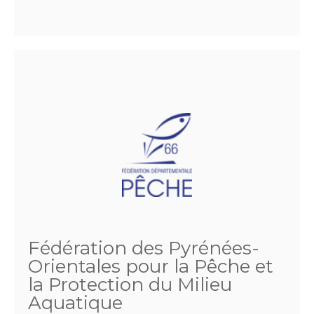
Fédération des Pyrénées-
Orientales pour la Pêche et
la Protection du Milieu
Aquatique