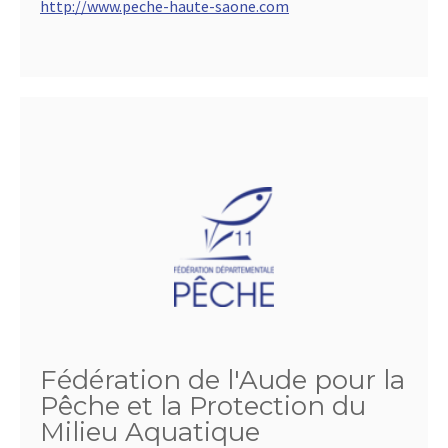
http://www.peche-haute-saone.com
Fédération de l'Aude pour la
Pêche et la Protection du
Milieu Aquatique