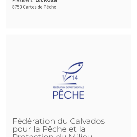
Président :
Luc ROSSI
8753 Cartes de Pêche
Fédération du Calvados
pour la Pêche et la