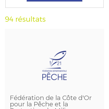
94 résultats
Fédération de la Côte d'Or
pour la Pêche et la