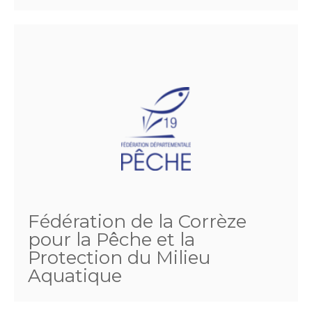
Fédération de la Corrèze
pour la Pêche et la
Protection du Milieu
Aquatique
47 rue du Docteur Valette