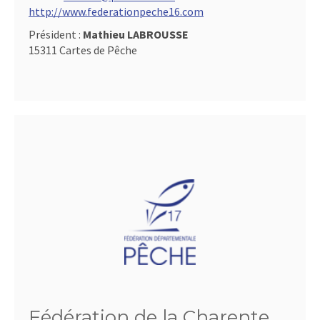
http://www.federationpeche16.com
Président :
Mathieu LABROUSSE
15311 Cartes de Pêche
Fédération de la Charente