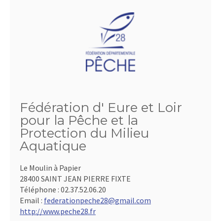
Fédération d' Eure et Loir
pour la Pêche et la
Protection du Milieu
Aquatique
Le Moulin à Papier
28400 SAINT JEAN PIERRE FIXTE
Téléphone :
02.37.52.06.20
Email :
federationpeche28@gmail.com
http://www.peche28.fr