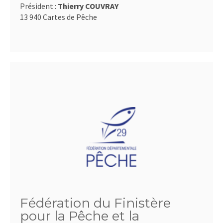
Président :
Thierry COUVRAY
13 940 Cartes de Pêche
Fédération du Finistère
pour la Pêche et la