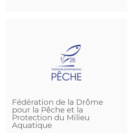
Fédération de la Drôme
pour la Pêche et la
Protection du Milieu
Aquatique