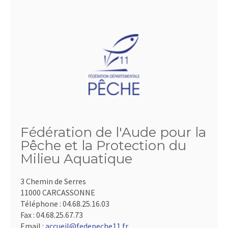
Fédération de l'Aude pour la
Pêche et la Protection du
Milieu Aquatique
3 Chemin de Serres
11000 CARCASSONNE
Téléphone :
04.68.25.16.03
Fax :
04.68.25.67.73
Email :
accueil@fedepeche11.fr