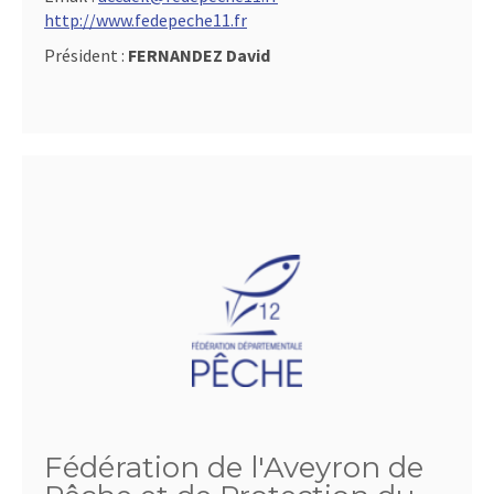
http://www.fedepeche11.fr
Président :
FERNANDEZ David
Fédération de l'Aveyron de