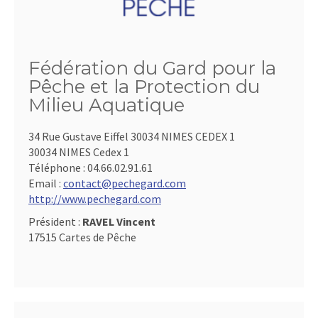
Fédération du Gard pour la
Pêche et la Protection du
Milieu Aquatique
34 Rue Gustave Eiffel 30034 NIMES CEDEX 1
30034 NIMES Cedex 1
Téléphone :
04.66.02.91.61
Email :
contact@pechegard.com
http://www.pechegard.com
Président :
RAVEL Vincent
17515 Cartes de Pêche