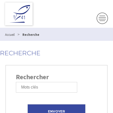
>
Accueil
Recherche
RECHERCHE
Rechercher