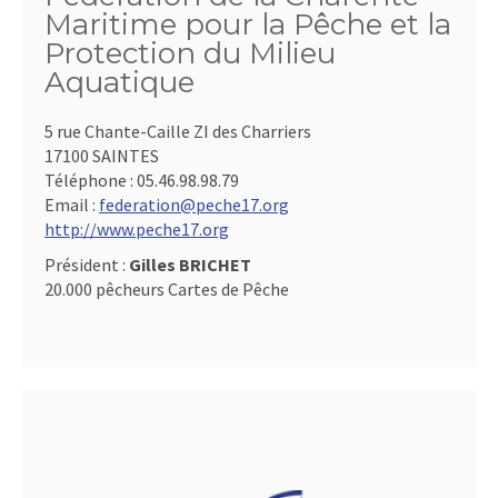
Maritime pour la Pêche et la
Protection du Milieu
Aquatique
5 rue Chante-Caille ZI des Charriers
17100 SAINTES
Téléphone :
05.46.98.98.79
Email :
federation@peche17.org
http://www.peche17.org
Président :
Gilles BRICHET
20.000 pêcheurs Cartes de Pêche