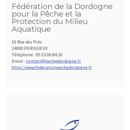
Fédération de la Dordogne
pour la Pêche et la
Protection du Milieu
Aquatique
16 Rue des Prés
24000 PERIGUEUX
Téléphone :
05.53.06.84.20
Email :
contact@pechedordogne.fr
http://www.federationpechedordogne.fr