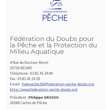
Fédération du Doubs pour
la Pêche et la Protection du
Milieu Aquatique
4 Rue du Docteur Morel
25720 BEURE
Téléphone :
03.81.41.19.09
Fax :
03.81.41.19.29
Email :
fedepeche25@federation-peche-doubs.org
http://www.federation-peche-doubs.org
Président :
Philippe GROSSO
20268 Cartes de Pêche