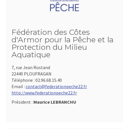
Fédération des Côtes
d'Armor pour la Pêche et la
Protection du Milieu
Aquatique
7, rue Jean Rostand
22440 PLOUFRAGAN
Téléphone :
02.96.68.15.40
Email :
contact@federationpeche22.fr
http://www.federationpeche22.fr
Président :
Maurice LEBRANCHU