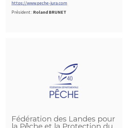
https://www.peche-jura.com
Président :
Roland BRUNET
Fédération des Landes pour
la Pêche et la Protection du