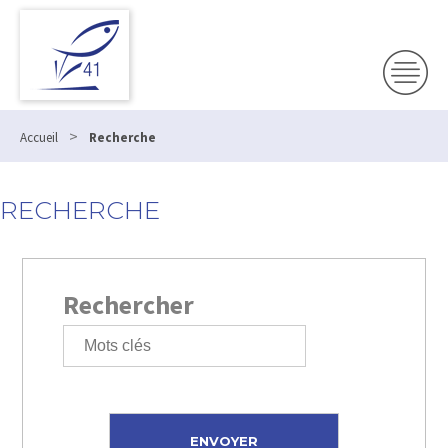
>
Accueil
Recherche
RECHERCHE
Rechercher