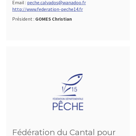
Email :
peche.calvados@wanadoo.fr
http://www.federation-peche14.fr
Président :
GOMES Christian
Fédération du Cantal pour