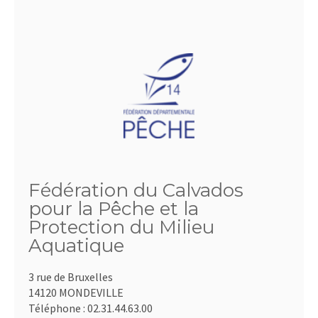
Fédération du Calvados
pour la Pêche et la
Protection du Milieu
Aquatique
3 rue de Bruxelles
14120 MONDEVILLE
Téléphone :
02.31.44.63.00