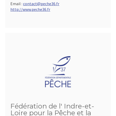
Email :
contact@peche36.fr
http://www.peche36.fr
Fédération de l' Indre-et-
Loire pour la Pêche et la