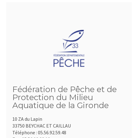
Fédération de Pêche et de
Protection du Milieu
Aquatique de la Gironde
10 ZA du Lapin
33750 BEYCHAC ET CAILLAU
Téléphone :
05.56.92.59.48