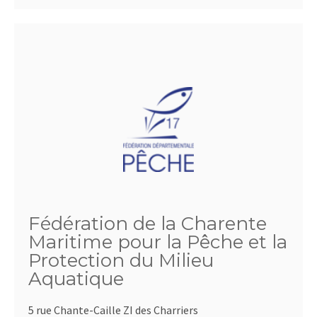
Fédération de la Charente
Maritime pour la Pêche et la
Protection du Milieu
Aquatique
5 rue Chante-Caille ZI des Charriers