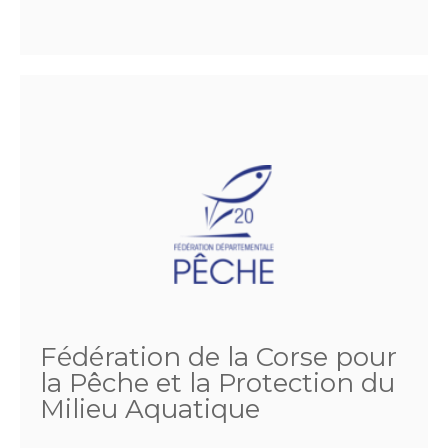
Fédération de la Corse pour
la Pêche et la Protection du
Milieu Aquatique