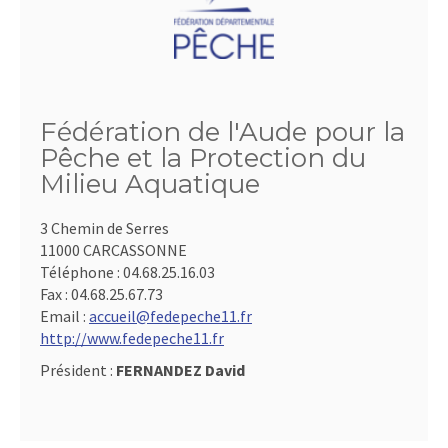
Fédération de l'Aude pour la
Pêche et la Protection du
Milieu Aquatique
3 Chemin de Serres
11000 CARCASSONNE
Téléphone :
04.68.25.16.03
Fax :
04.68.25.67.73
Email :
accueil@fedepeche11.fr
http://www.fedepeche11.fr
Président :
FERNANDEZ David