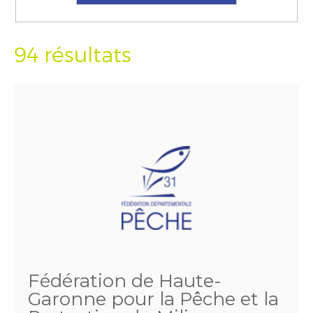
94 résultats
Fédération de Haute-
Garonne pour la Pêche et la