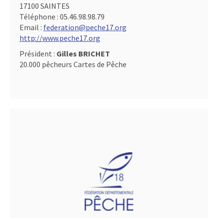
17100 SAINTES
Téléphone :
05.46.98.98.79
Email :
federation@peche17.org
http://www.peche17.org
Président :
Gilles BRICHET
20.000 pêcheurs Cartes de Pêche