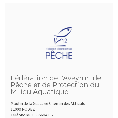
Fédération de l'Aveyron de
Pêche et de Protection du
Milieu Aquatique
Moulin de la Gascarie Chemin des Attizals
12000 RODEZ
Téléphone :
0565684152