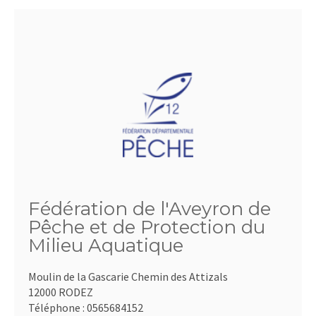
Fédération de l'Aveyron de
Pêche et de Protection du
Milieu Aquatique
Moulin de la Gascarie Chemin des Attizals
12000 RODEZ
Téléphone :
0565684152