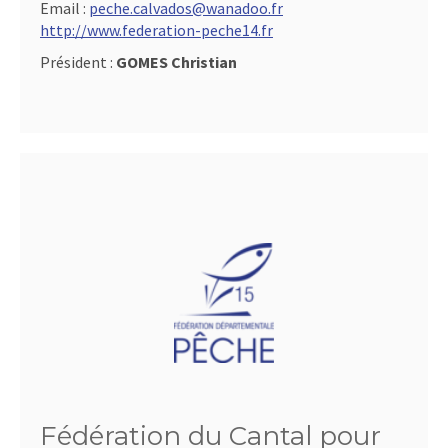
Email :
peche.calvados@wanadoo.fr
http://www.federation-peche14.fr
Président :
GOMES Christian
Fédération du Cantal pour