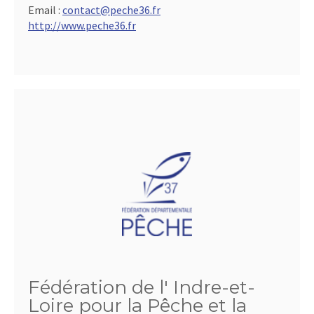
Email :
contact@peche36.fr
http://www.peche36.fr
Fédération de l' Indre-et-
Loire pour la Pêche et la