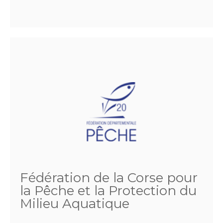
Fédération de la Corse pour
la Pêche et la Protection du
Milieu Aquatique