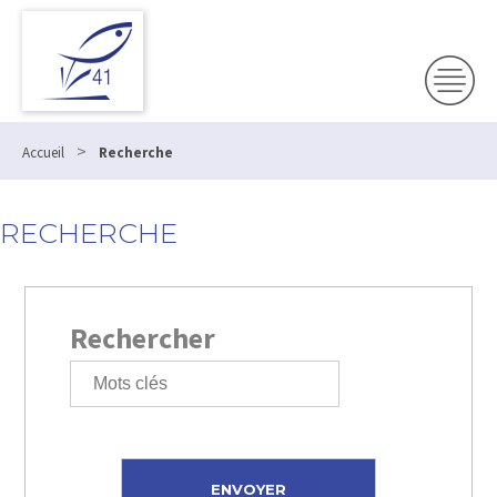
>
Accueil
Recherche
RECHERCHE
Rechercher