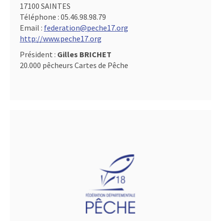
17100 SAINTES
Téléphone :
05.46.98.98.79
Email :
federation@peche17.org
http://www.peche17.org
Président :
Gilles BRICHET
20.000 pêcheurs Cartes de Pêche