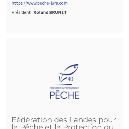
https://www.peche-jura.com
Président :
Roland BRUNET
Fédération des Landes pour
la Pêche et la Protection du