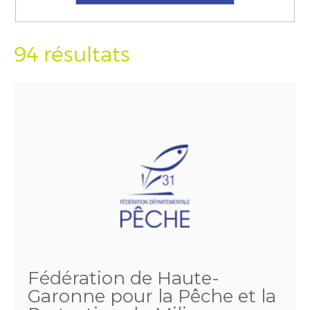
94 résultats
Fédération de Haute-
Garonne pour la Pêche et la