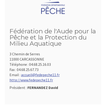
Fédération de l'Aude pour la
Pêche et la Protection du
Milieu Aquatique
3 Chemin de Serres
11000 CARCASSONNE
Téléphone :
04.68.25.16.03
Fax :
04.68.25.67.73
Email :
accueil@fedepeche11.fr
http://www.fedepeche11.fr
Président :
FERNANDEZ David