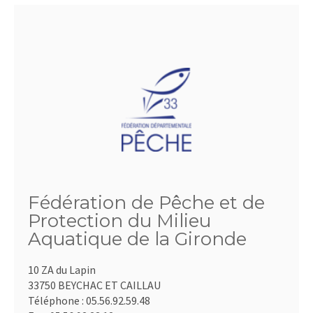
Fédération de Pêche et de
Protection du Milieu
Aquatique de la Gironde
10 ZA du Lapin
33750 BEYCHAC ET CAILLAU
Téléphone :
05.56.92.59.48