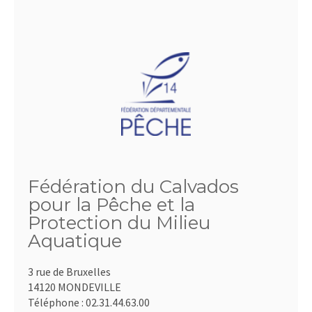
Fédération du Calvados
pour la Pêche et la
Protection du Milieu
Aquatique
3 rue de Bruxelles
14120 MONDEVILLE
Téléphone :
02.31.44.63.00