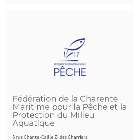
Fédération de la Charente
Maritime pour la Pêche et la
Protection du Milieu
Aquatique
5 rue Chante-Caille ZI des Charriers