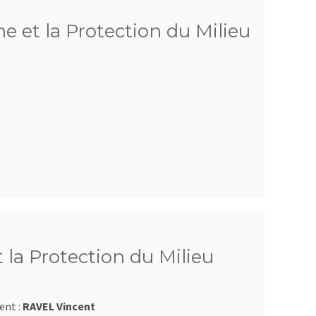
e et la Protection du Milieu
 la Protection du Milieu
ent :
RAVEL Vincent