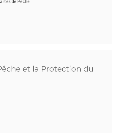
artes de Pêche
êche et la Protection du