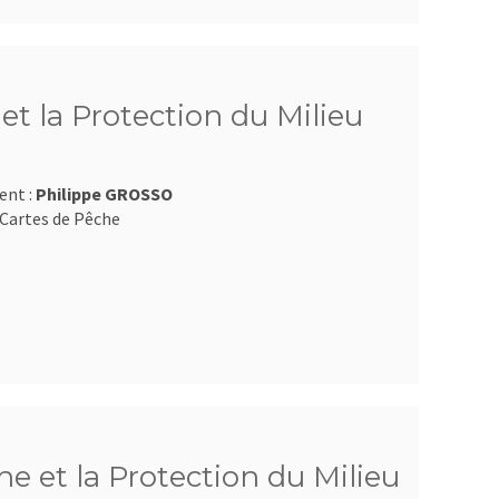
t la Protection du Milieu
ent :
Philippe GROSSO
Cartes de Pêche
e et la Protection du Milieu