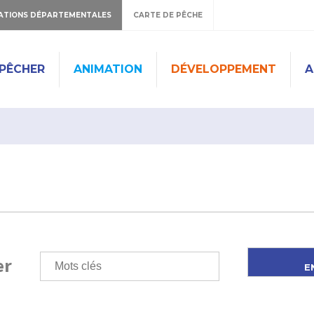
ATIONS DÉPARTEMENTALES
CARTE DE PÊCHE
PÊCHER
ANIMATION
DÉVELOPPEMENT
A
er