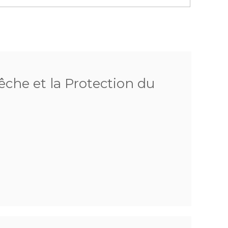
êche et la Protection du