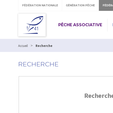
FÉDÉRATION NATIONALE
GÉNÉRATION PÊCHE
FÉDÉR
PÊCHE ASSOCIATIVE
>
Accueil
Recherche
RECHERCHE
Recherch