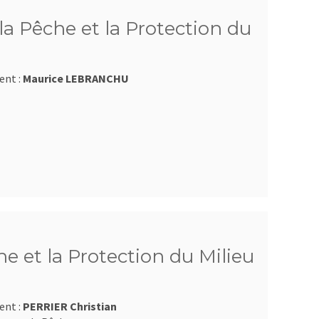
a Pêche et la Protection du
ent :
Maurice LEBRANCHU
e et la Protection du Milieu
ent :
PERRIER Christian