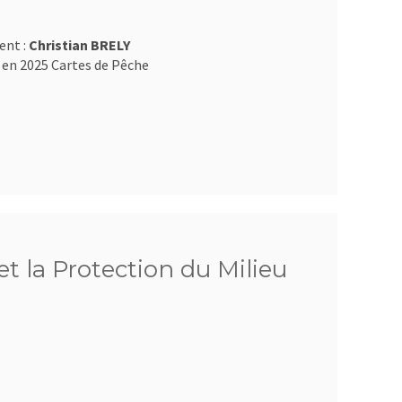
ent :
Christian BRELY
 en 2025 Cartes de Pêche
et la Protection du Milieu