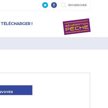
RECHERCHER
 TÉLÉCHARGER !