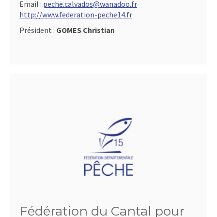
Email :
peche.calvados@wanadoo.fr
http://www.federation-peche14.fr
Président :
GOMES Christian
Fédération du Cantal pour