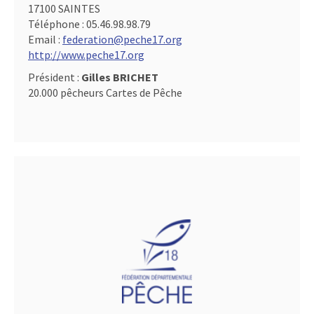
17100 SAINTES
Téléphone :
05.46.98.98.79
Email :
federation@peche17.org
http://www.peche17.org
Président :
Gilles BRICHET
20.000 pêcheurs Cartes de Pêche