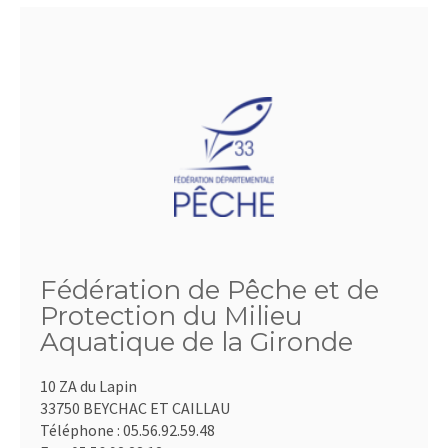
Fédération de Pêche et de
Protection du Milieu
Aquatique de la Gironde
10 ZA du Lapin
33750 BEYCHAC ET CAILLAU
Téléphone :
05.56.92.59.48