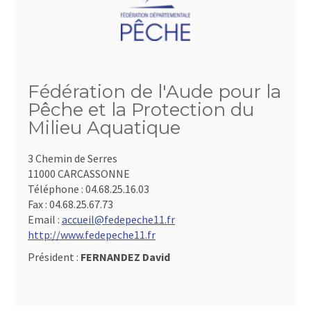
Fédération de l'Aude pour la
Pêche et la Protection du
Milieu Aquatique
3 Chemin de Serres
11000 CARCASSONNE
Téléphone :
04.68.25.16.03
Fax :
04.68.25.67.73
Email :
accueil@fedepeche11.fr
http://www.fedepeche11.fr
Président :
FERNANDEZ David