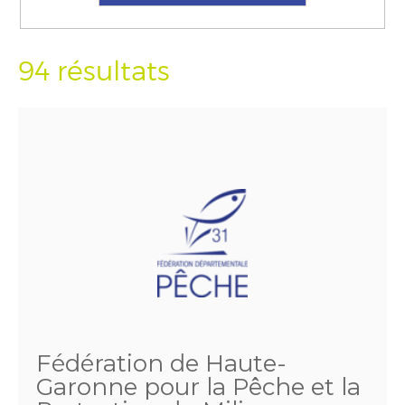
94 résultats
Fédération de Haute-
Garonne pour la Pêche et la