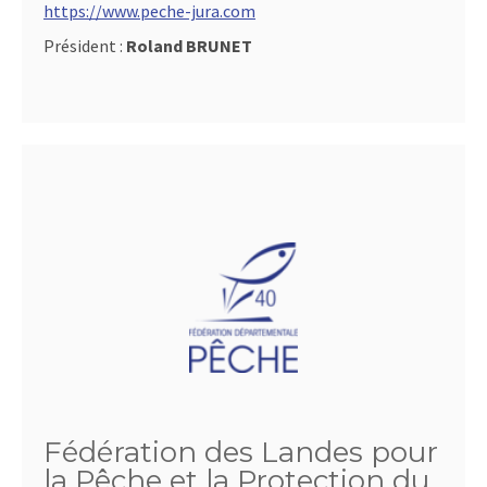
https://www.peche-jura.com
Président :
Roland BRUNET
Fédération des Landes pour
la Pêche et la Protection du