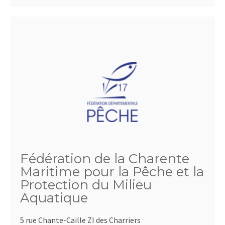
Fédération de la Charente
Maritime pour la Pêche et la
Protection du Milieu
Aquatique
5 rue Chante-Caille ZI des Charriers