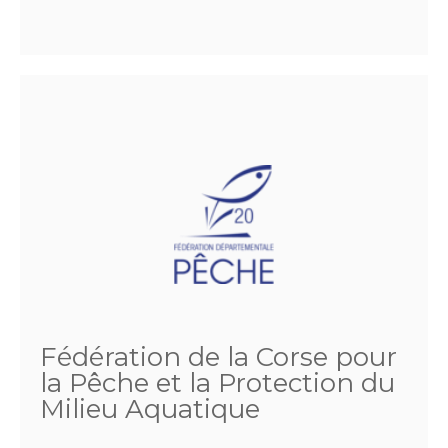
Fédération de la Corse pour
la Pêche et la Protection du
Milieu Aquatique