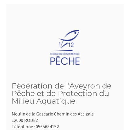
Fédération de l'Aveyron de
Pêche et de Protection du
Milieu Aquatique
Moulin de la Gascarie Chemin des Attizals
12000 RODEZ
Téléphone :
0565684152