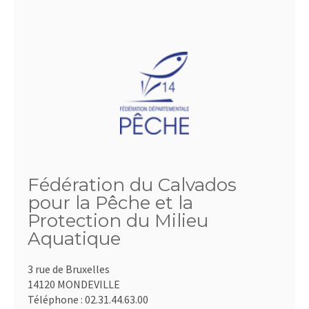
Fédération du Calvados
pour la Pêche et la
Protection du Milieu
Aquatique
3 rue de Bruxelles
14120 MONDEVILLE
Téléphone :
02.31.44.63.00