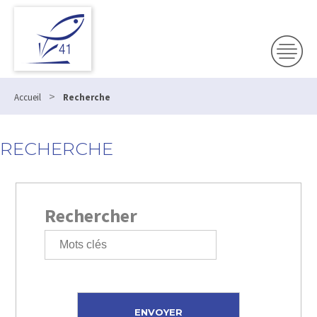
>
Accueil
Recherche
RECHERCHE
Rechercher