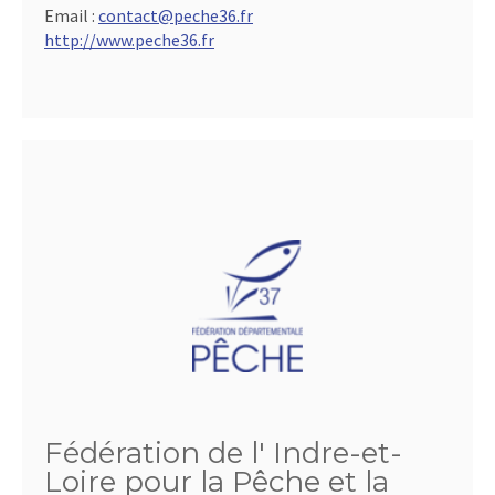
Email :
contact@peche36.fr
http://www.peche36.fr
Fédération de l' Indre-et-
Loire pour la Pêche et la