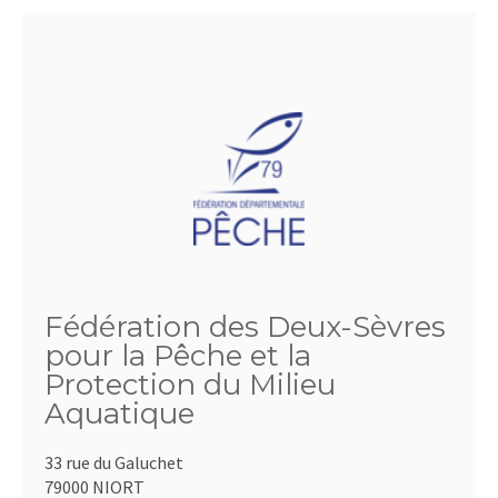
Fédération des Deux-Sèvres
pour la Pêche et la
Protection du Milieu
Aquatique
33 rue du Galuchet
79000 NIORT