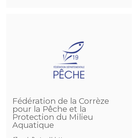
Fédération de la Corrèze
pour la Pêche et la
Protection du Milieu
Aquatique