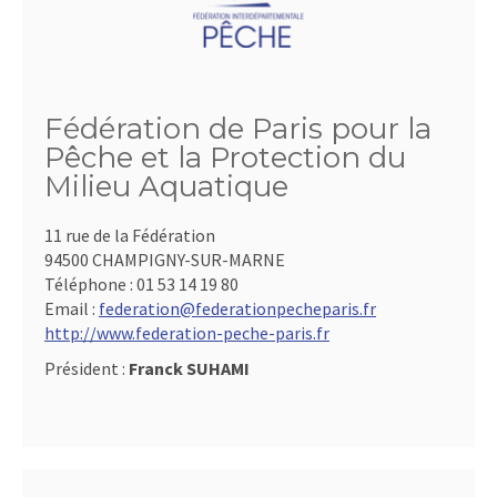
Fédération de Paris pour la
Pêche et la Protection du
Milieu Aquatique
11 rue de la Fédération
94500 CHAMPIGNY-SUR-MARNE
Téléphone :
01 53 14 19 80
Email :
federation@federationpecheparis.fr
http://www.federation-peche-paris.fr
Président :
Franck SUHAMI