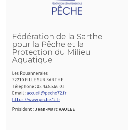
Fédération de la Sarthe
pour la Pêche et la
Protection du Milieu
Aquatique
Les Rouanneraies
72210 FILLE SUR SARTHE
Téléphone :
02.43.85.66.01
Email :
accueil@peche72.fr
https://www.peche72.fr
Président :
Jean-Marc VAULEE