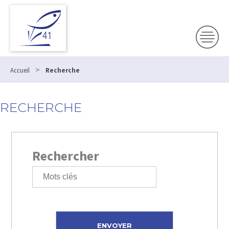
>
Accueil
Recherche
RECHERCHE
Rechercher