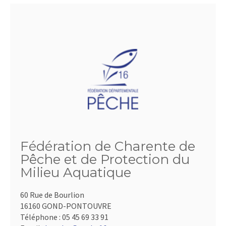
Fédération de Charente de
Pêche et de Protection du
Milieu Aquatique
60 Rue de Bourlion
16160 GOND-PONTOUVRE
Téléphone :
05 45 69 33 91