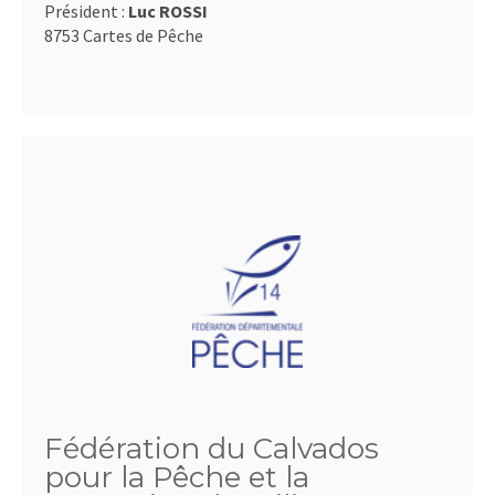
Président :
Luc ROSSI
8753 Cartes de Pêche
Fédération du Calvados
pour la Pêche et la