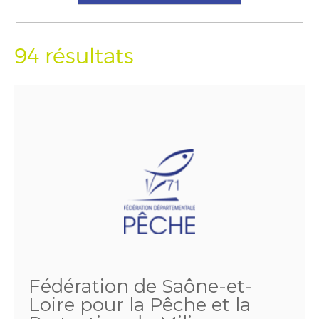
94 résultats
Fédération de Saône-et-
Loire pour la Pêche et la