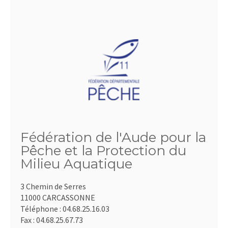
Fédération de l'Aude pour la
Pêche et la Protection du
Milieu Aquatique
3 Chemin de Serres
11000 CARCASSONNE
Téléphone :
04.68.25.16.03
Fax :
04.68.25.67.73