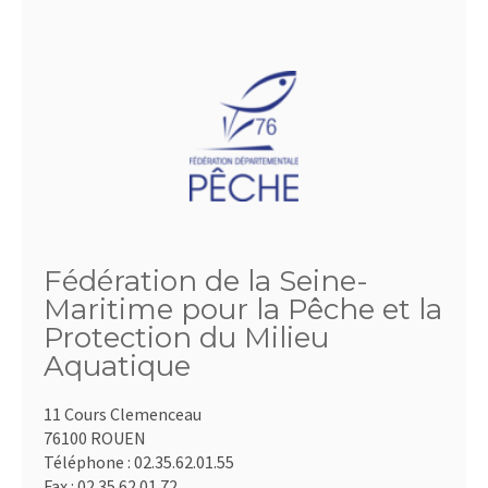
Fédération de la Seine-
Maritime pour la Pêche et la
Protection du Milieu
Aquatique
11 Cours Clemenceau
76100 ROUEN
Téléphone :
02.35.62.01.55
Fax :
02.35.62.01.72