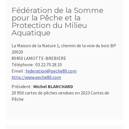
Fédération de la Somme
pour la Pêche et la
Protection du Milieu
Aquatique
La Maison de la Nature 1, chemin de la voie du bois BP
20020
80450 LAMOTTE-BREBIERE
Téléphone :
03.22.70.28.10
Email :
federation@peche80.com
http://www.peche80.com
Président :
Michel BLANCHARD
20 950 cartes de pêches vendues en 2023 Cartes de
Pêche