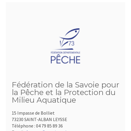
Fédération de la Savoie pour
la Pêche et la Protection du
Milieu Aquatique
15 Impasse de Bolliet
73230 SAINT-ALBAN LEYSSE
Téléphone :
04 79 85 89 36