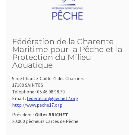
Fédération de la Charente
Maritime pour la Pêche et la
Protection du Milieu
Aquatique
5 rue Chante-Caille ZI des Charriers
17100 SAINTES
Téléphone :
05.46.98.98.79
Email :
federation@peche17.org
http://www.peche17.org
Président :
Gilles BRICHET
20.000 pêcheurs Cartes de Pêche