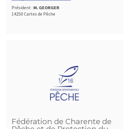
Président :
M. GEORGER
14250 Cartes de Pêche
Fédération de Charente de