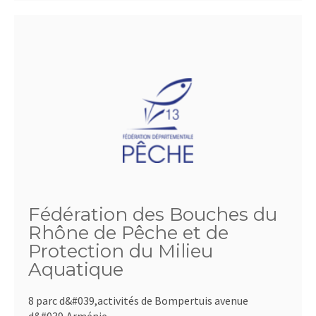
Fédération des Bouches du
Rhône de Pêche et de
Protection du Milieu
Aquatique
8 parc d&#039,activités de Bompertuis avenue