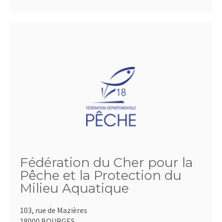
Fédération du Cher pour la
Pêche et la Protection du
Milieu Aquatique
103, rue de Mazières
18000 BOURGES