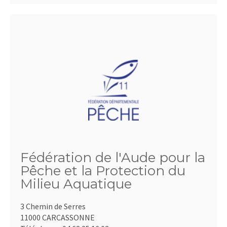
Fédération de l'Aude pour la
Pêche et la Protection du
Milieu Aquatique
3 Chemin de Serres
11000 CARCASSONNE