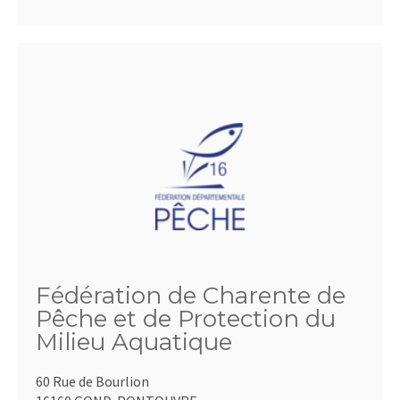
Fédération de Charente de
Pêche et de Protection du
Milieu Aquatique
60 Rue de Bourlion