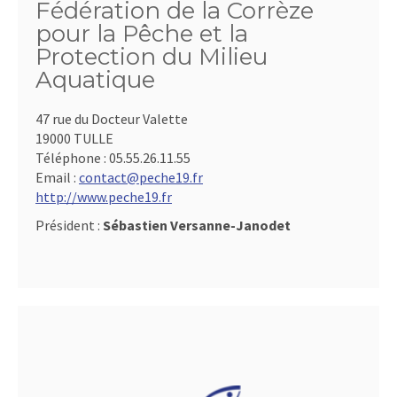
Fédération de la Corrèze
pour la Pêche et la
Protection du Milieu
Aquatique
47 rue du Docteur Valette
19000 TULLE
Téléphone :
05.55.26.11.55
Email :
contact@peche19.fr
http://www.peche19.fr
Président :
Sébastien Versanne-Janodet