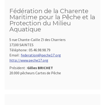
Fédération de la Charente
Maritime pour la Pêche et la
Protection du Milieu
Aquatique
5 rue Chante-Caille ZI des Charriers
17100 SAINTES
Téléphone :
05.46.98.98.79
Email :
federation@peche17.org
http://www.peche17.org
Président :
Gilles BRICHET
20.000 pêcheurs Cartes de Pêche