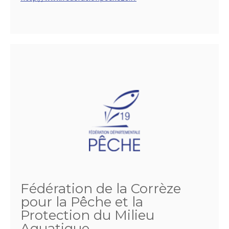
Fédération de la Corrèze
pour la Pêche et la
Protection du Milieu
Aquatique