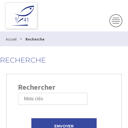
>
Accueil
Recherche
RECHERCHE
Rechercher