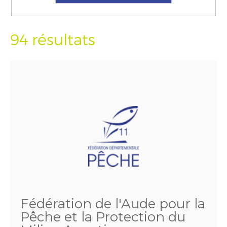
94 résultats
Fédération de l'Aude pour la
Pêche et la Protection du