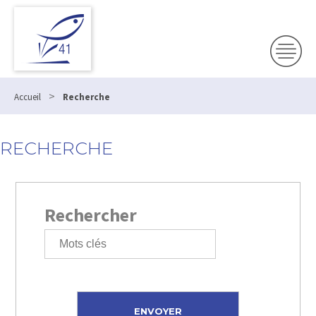
>
Accueil
Recherche
RECHERCHE
Rechercher