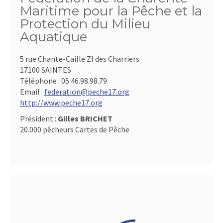
Maritime pour la Pêche et la
Protection du Milieu
Aquatique
5 rue Chante-Caille ZI des Charriers
17100 SAINTES
Téléphone :
05.46.98.98.79
Email :
federation@peche17.org
http://www.peche17.org
Président :
Gilles BRICHET
20.000 pêcheurs Cartes de Pêche