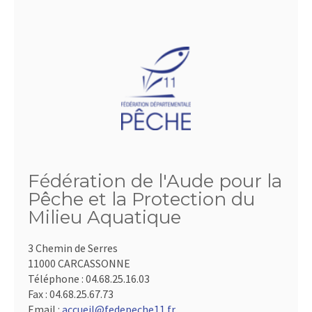
Fédération de l'Aude pour la
Pêche et la Protection du
Milieu Aquatique
3 Chemin de Serres
11000 CARCASSONNE
Téléphone :
04.68.25.16.03
Fax :
04.68.25.67.73
Email :
accueil@fedepeche11.fr