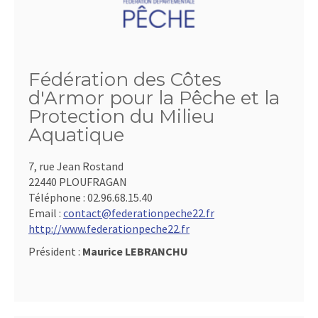
Fédération des Côtes
d'Armor pour la Pêche et la
Protection du Milieu
Aquatique
7, rue Jean Rostand
22440 PLOUFRAGAN
Téléphone :
02.96.68.15.40
Email :
contact@federationpeche22.fr
http://www.federationpeche22.fr
Président :
Maurice LEBRANCHU