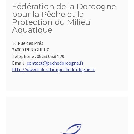
Fédération de la Dordogne
pour la Pêche et la
Protection du Milieu
Aquatique
16 Rue des Prés
24000 PERIGUEUX
Téléphone :
05.53.06.84.20
Email :
contact@pechedordogne.fr
http://www.federationpechedordogne.fr