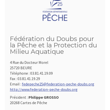
Fédération du Doubs pour
la Pêche et la Protection du
Milieu Aquatique
4 Rue du Docteur Morel
25720 BEURE
Téléphone :
03.81.41.19.09
Fax :
03.81.41.19.29
Email :
fedepeche25@federation-peche-doubs.org
http://www.federation-peche-doubs.org
Président :
Philippe GROSSO
20268 Cartes de Pêche