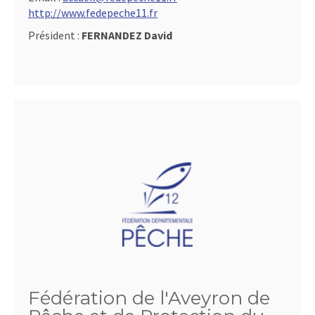
http://www.fedepeche11.fr
Président :
FERNANDEZ David
Fédération de l'Aveyron de