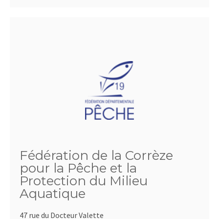
Fédération de la Corrèze
pour la Pêche et la
Protection du Milieu
Aquatique
47 rue du Docteur Valette