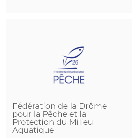
Fédération de la Drôme
pour la Pêche et la
Protection du Milieu
Aquatique