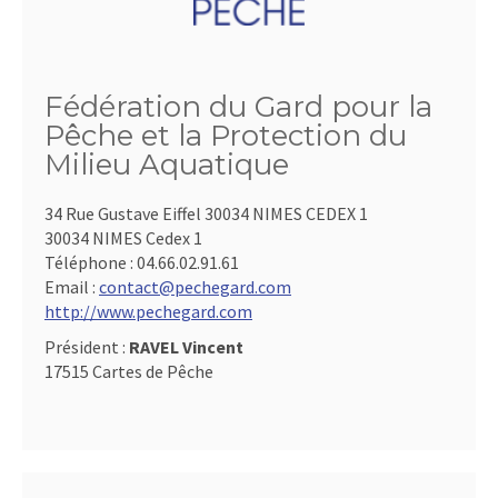
Fédération du Gard pour la
Pêche et la Protection du
Milieu Aquatique
34 Rue Gustave Eiffel 30034 NIMES CEDEX 1
30034 NIMES Cedex 1
Téléphone :
04.66.02.91.61
Email :
contact@pechegard.com
http://www.pechegard.com
Président :
RAVEL Vincent
17515 Cartes de Pêche