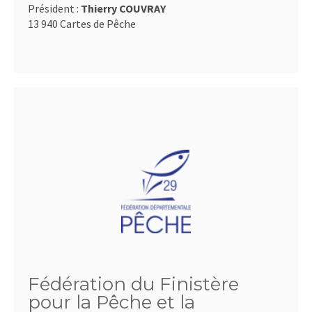
Président :
Thierry COUVRAY
13 940 Cartes de Pêche
Fédération du Finistère
pour la Pêche et la