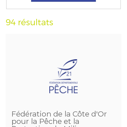
94 résultats
Fédération de la Côte d'Or
pour la Pêche et la