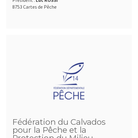
Président :
Luc ROSSI
8753 Cartes de Pêche
Fédération du Calvados
pour la Pêche et la