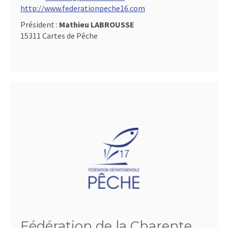
http://www.federationpeche16.com
Président :
Mathieu LABROUSSE
15311 Cartes de Pêche
Fédération de la Charente