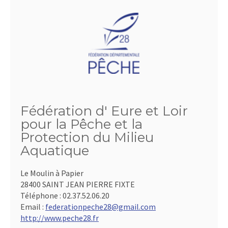
Fédération d' Eure et Loir
pour la Pêche et la
Protection du Milieu
Aquatique
Le Moulin à Papier
28400 SAINT JEAN PIERRE FIXTE
Téléphone :
02.37.52.06.20
Email :
federationpeche28@gmail.com
http://www.peche28.fr