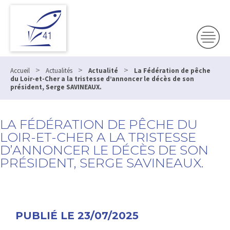
>
>
>
Accueil
Actualités
Actualité
La Fédération de pêche
du Loir-et-Cher a la tristesse d’annoncer le décès de son
président, Serge SAVINEAUX.
LA FÉDÉRATION DE PÊCHE DU
LOIR-ET-CHER A LA TRISTESSE
D’ANNONCER LE DÉCÈS DE SON
PRÉSIDENT, SERGE SAVINEAUX.
PUBLIÉ LE 23/07/2025