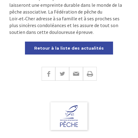
laisseront une empreinte durable dans le monde de la
pêche associative. La Fédération de pêche du
Loir‑et‑Cher adresse à sa famille et à ses proches ses
plus sincères condoléances et les assure de tout son
soutien dans cette douloureuse épreuve.
Retour à la liste des actualités