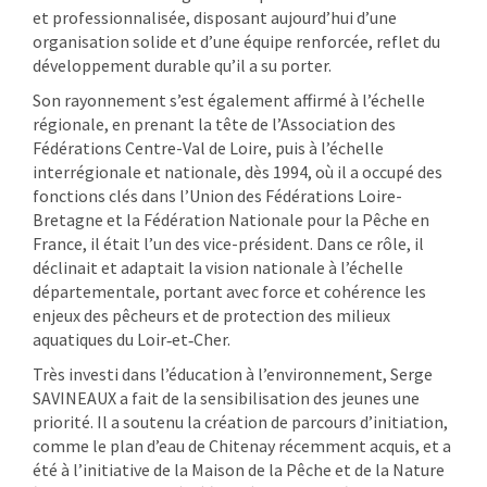
et professionnalisée, disposant aujourd’hui d’une
organisation solide et d’une équipe renforcée, reflet du
développement durable qu’il a su porter.
Son rayonnement s’est également affirmé à l’échelle
régionale, en prenant la tête de l’Association des
Fédérations Centre-Val de Loire, puis à l’échelle
interrégionale et nationale, dès 1994, où il a occupé des
fonctions clés dans l’Union des Fédérations Loire-
Bretagne et la Fédération Nationale pour la Pêche en
France, il était l’un des vice-président. Dans ce rôle, il
déclinait et adaptait la vision nationale à l’échelle
départementale, portant avec force et cohérence les
enjeux des pêcheurs et de protection des milieux
aquatiques du Loir‑et‑Cher.
Très investi dans l’éducation à l’environnement, Serge
SAVINEAUX a fait de la sensibilisation des jeunes une
priorité. Il a soutenu la création de parcours d’initiation,
comme le plan d’eau de Chitenay récemment acquis, et a
été à l’initiative de la Maison de la Pêche et de la Nature