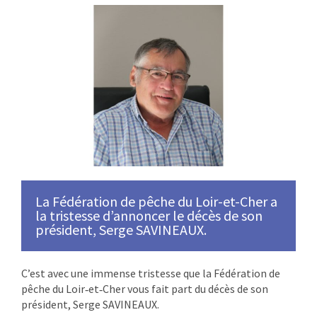
La Fédération de pêche du Loir-et-Cher a
la tristesse d’annoncer le décès de son
président, Serge SAVINEAUX.
C’est avec une immense tristesse que la Fédération de
pêche du Loir‑et‑Cher vous fait part du décès de son
président, Serge SAVINEAUX.