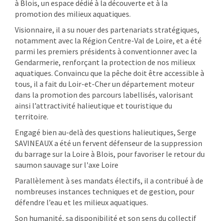
à Blois, un espace dédié à la découverte et à la
promotion des milieux aquatiques.
Visionnaire, il a su nouer des partenariats stratégiques,
notamment avec la Région Centre-Val de Loire, et a été
parmi les premiers présidents à conventionner avec la
Gendarmerie, renforçant la protection de nos milieux
aquatiques. Convaincu que la pêche doit être accessible à
tous, il a fait du Loir-et-Cher un département moteur
dans la promotion des parcours labellisés, valorisant
ainsi l’attractivité halieutique et touristique du
territoire.
Engagé bien au-delà des questions halieutiques, Serge
SAVINEAUX a été un fervent défenseur de la suppression
du barrage sur la Loire à Blois, pour favoriser le retour du
saumon sauvage sur l'axe Loire
Parallèlement à ses mandats électifs, il a contribué à de
nombreuses instances techniques et de gestion, pour
défendre l’eau et les milieux aquatiques.
Son humanité, sa disponibilité et son sens du collectif